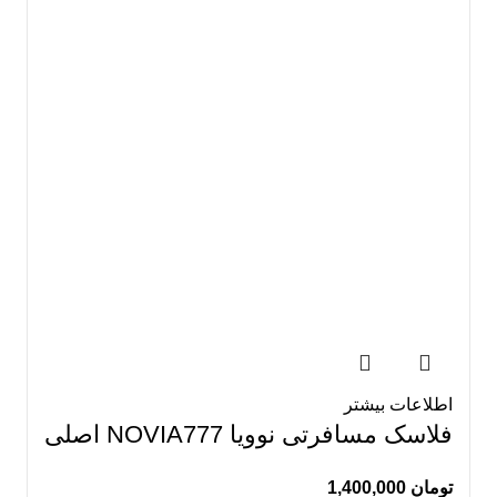
اطلاعات بیشتر
فلاسک مسافرتی نوویا NOVIA777 اصلی
تومان
1,400,000