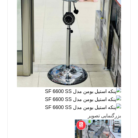
بزرگنمایی تصویر