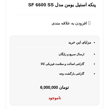
پنکه استیل بومن مدل SF 6600 SS
افزودن به علاقه مندی
مزایای این خرید
ارسال سریع و رایگان
گارانتی اصالت و سلامت فیزیکی کالا
گارانتی بازگشت وجه
تومان
6,000,000
ناموجود