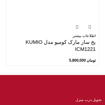
اطلاعات بیشتر
یخ ساز مارک کومیو مدل KUMIO
ICM1221
تومان
5,800,000
تحویل درب منزل