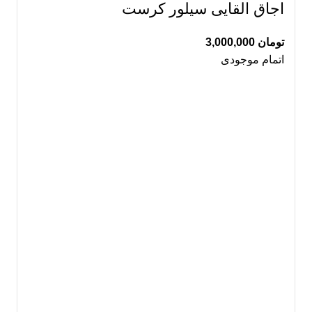
اجاق القایی سیلور کرست
تومان
3,000,000
اتمام موجودی