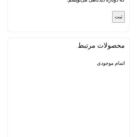
محصولات مرتبط
اتمام موجودی