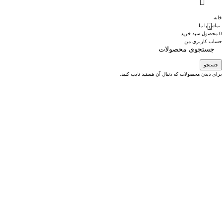
خانه
تماس با ما
0
محصول
سبد خرید
حساب کاربری من
جستجو
برای دیدن محصولات که دنبال آن هستید تایپ کنید.