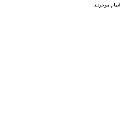
اتمام موجودی