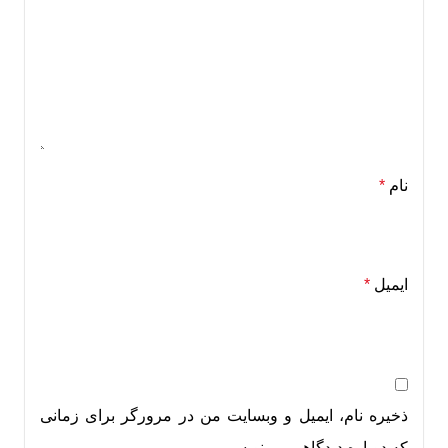
نام
*
ایمیل
*
ذخیره نام، ایمیل و وبسایت من در مرورگر برای زمانی
که دوباره دیدگاهی می‌نویسم.