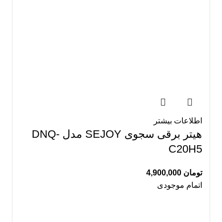
اطلاعات بیشتر
هیتر برقی سجوی SEJOY مدل DNQ-
C20H5
تومان
4,900,000
اتمام موجودی