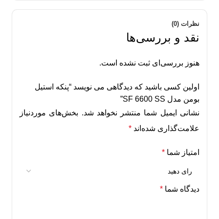
نظرات (0)
نقد و بررسی‌ها
هنوز بررسی‌ای ثبت نشده است.
اولین کسی باشید که دیدگاهی می نویسد “پنکه استیل
بومن مدل SF 6600 SS”
نشانی ایمیل شما منتشر نخواهد شد.
بخش‌های موردنیاز
علامت‌گذاری شده‌اند
*
امتیاز شما
*
دیدگاه شما
*