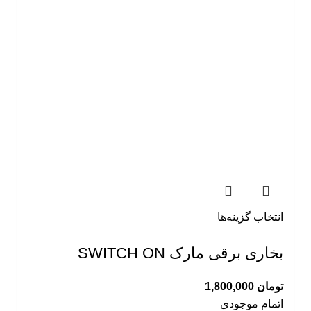
انتخاب گزینه‌ها
بخاری برقی مارک SWITCH ON
تومان
1,800,000
اتمام موجودی