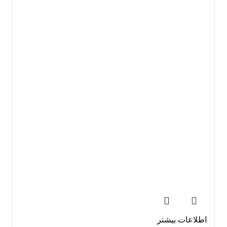
اطلاعات بیشتر