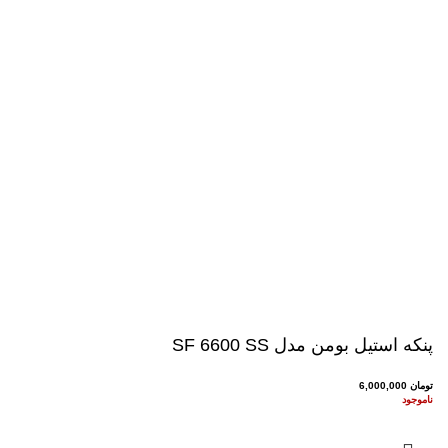
بگیرید.
پنکه استیل بومن مدل SF 6600 SS
تومان
6,000,000
ناموجود