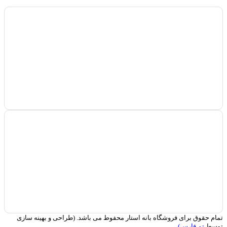
تمام حقوق برای فروشگاه بانه استار محفوط می باشد. (طراحی و بهینه سازی
توسط
تم فارس)