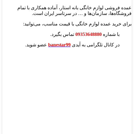
عمده فروشی لوازم خانگی بانه استار، آماده همکاری با تمام
فروشگاه‌ها، سازمان‌ها و … در سرتاسر ایران است.
برای خرید عمده لوازم خانگی با قیمت مناسب، می‌توانید:
با شماره
09353648880
تماس بگیرد.
در کانال تلگرامی به آیدی
banestar99
عضو شوید.