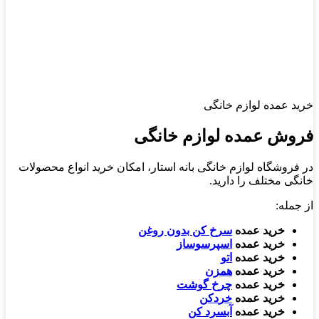
خرید عمده لوازم خانگی
فروش عمده لوازم خانگی
در فروشگاه لوازم خانگی بانه استار، امکان خرید انواع محصولات
خانگی مختلف را دارید.
از جمله:
خرید عمده
سرخ کن بدون روغن
خرید عمده
اسپرسوساز
خرید عمده
اتو
خرید عمده
همزن
خرید عمده
چرخ گوشت
خرید عمده
خر
دکن
خرید عمده
آبسرد کن