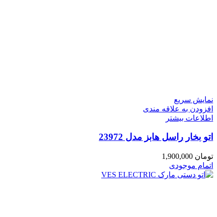
نمایش سریع
افزودن به علاقه مندی
اطلاعات بیشتر
اتو بخار راسل هابز مدل 23972
تومان
1,900,000
اتمام موجودی