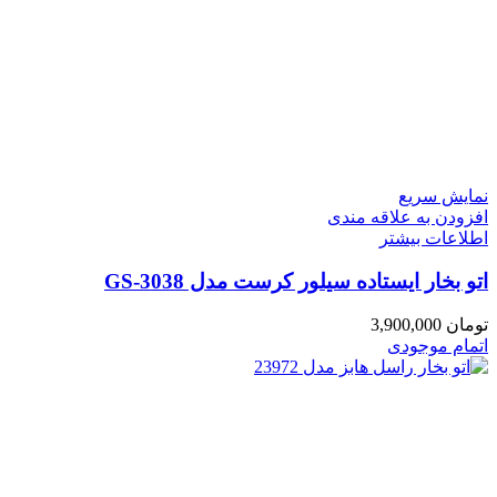
نمایش سریع
افزودن به علاقه مندی
اطلاعات بیشتر
اتو بخار ایستاده سیلور کرست مدل GS-3038
تومان
3,900,000
اتمام موجودی