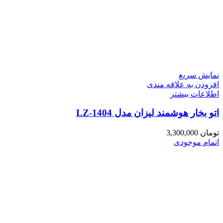
نمایش سریع
افزودن به علاقه مندی
اطلاعات بیشتر
اتو بخار هوشمند لیزان مدل LZ-1404
تومان
3,300,000
اتمام موجودی