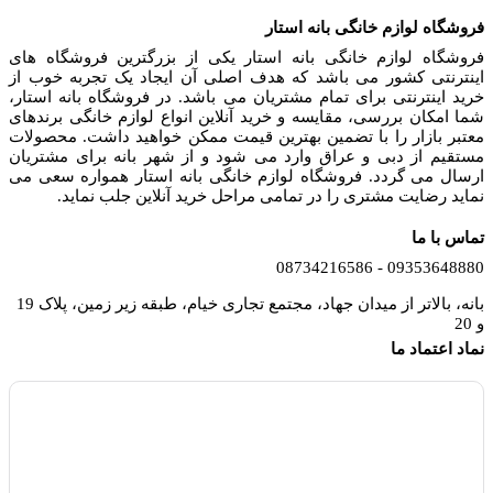
فروشگاه لوازم خانگی بانه استار
فروشگاه لوازم خانگی بانه استار یکی از بزرگترین فروشگاه های
اینترنتی کشور می باشد که هدف اصلی آن ایجاد یک تجربه خوب از
خرید اینترنتی برای تمام مشتریان می باشد. در فروشگاه بانه استار،
شما امکان بررسی، مقایسه و خرید آنلاین انواع لوازم خانگی برندهای
معتبر بازار را با تضمین بهترین قیمت ممکن خواهید داشت. محصولات
مستقیم از دبی و عراق وارد می شود و از شهر بانه برای مشتریان
ارسال می گردد. فروشگاه لوازم خانگی بانه استار همواره سعی می
نماید رضایت مشتری را در تمامی مراحل خرید آنلاین جلب نماید.
تماس با ما
09353648880 - 08734216586
بانه، بالاتر از میدان جهاد، مجتمع تجاری خیام، طبقه زیر زمین، پلاک 19
و 20
نماد اعتماد ما