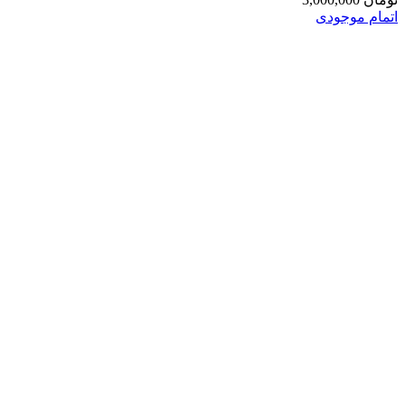
اتمام موجودی