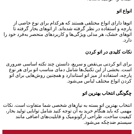
انواع اتو
اتوها دارای انواع مختلفی هستند که هرکدام برای نوع خاصی از
پارچه و استفاده در نظر گرفته شده‌اند. از اتوهای بخار گرفته تا
اتوهای خشک، هر مدلی ویژگی‌ها و کاربردهای منحصر به‌فرد خود را
دارد.
نکات کلیدی در اتو کردن
برای اتو کردنی بی‌نقص و سریع، دانستن چند نکته اساسی ضروری
است. بخشی از این تکنیک‌ها شامل دمای مناسب اتو برای هر نوع
پارچه، استفاده از میز اتو استاندارد و همچنین روش‌هایی برای اتو
کردن انواع مختلف لباس می‌شود.
چگونگی انتخاب بهترین اتو
انتخاب بهترین اتو بسته به نیازهای شخصی شما متفاوت است. نکات
مهمی که باید هنگام خرید به آن توجه کنید شامل توانایی تولید بخار،
کیفیت ساخت، طراحی ارگونومیک و قابلیت‌های اضافی مانند
سیستم ضدچکه می‌شود.