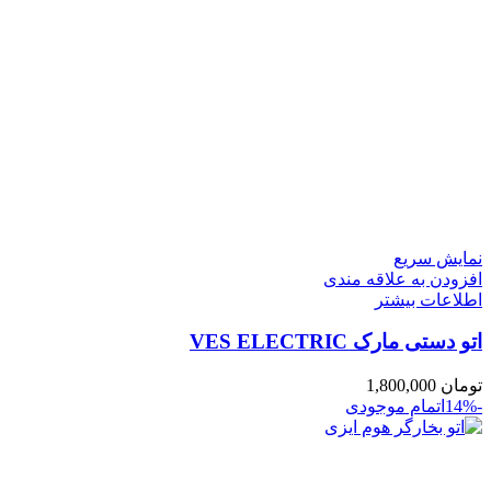
نمایش سریع
افزودن به علاقه مندی
اطلاعات بیشتر
اتو دستی مارک VES ELECTRIC
تومان
1,800,000
-14%
اتمام موجودی