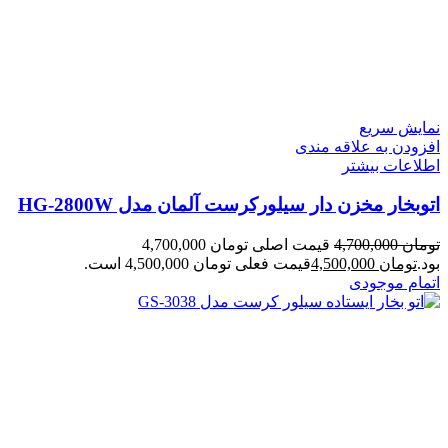
نمایش سریع
افزودن به علاقه مندی
اطلاعات بیشتر
اتوبخار مخزن دار سیلورکرست آلمان مدل HG-2800W
تومان
4,700,000
قیمت اصلی تومان 4,700,000
بود.
تومان
4,500,000
قیمت فعلی تومان 4,500,000 است.
اتمام موجودی