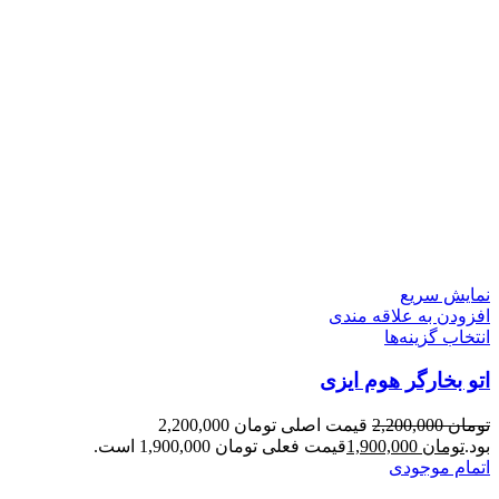
نمایش سریع
افزودن به علاقه مندی
انتخاب گزینه‌ها
اتو بخارگر هوم ایزی
تومان
2,200,000
قیمت اصلی تومان 2,200,000
بود.
تومان
1,900,000
قیمت فعلی تومان 1,900,000 است.
اتمام موجودی