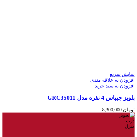
نمایش سریع
افزودن به علاقه مندی
افزودن به سبد خرید
پلوپز جیپاس 4 نفره مدل GRC35011
تومان
8,300,000