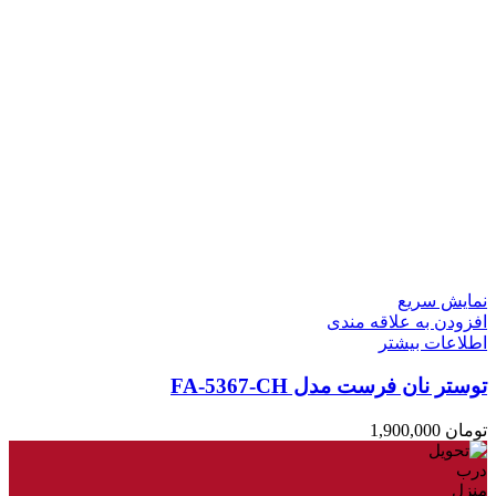
نمایش سریع
افزودن به علاقه مندی
اطلاعات بیشتر
توستر نان فرست مدل FA-5367-CH
تومان
1,900,000