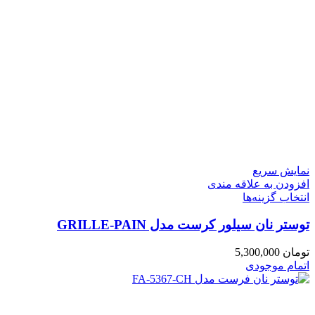
نمایش سریع
افزودن به علاقه مندی
انتخاب گزینه‌ها
توستر نان سیلور کرست مدل GRILLE-PAIN
تومان
5,300,000
اتمام موجودی