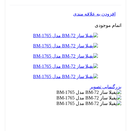
افزودن به علاقه مندی
اتمام موجودی
بزرگنمایی تصویر