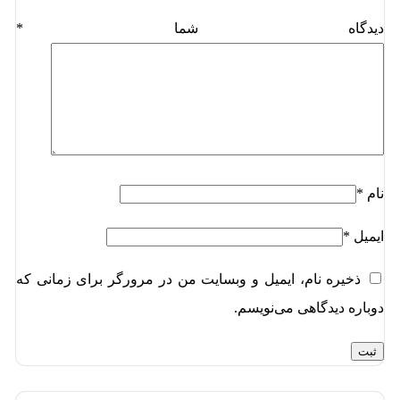
دیدگاه شما
*
نام
*
ایمیل
*
ذخیره نام، ایمیل و وبسایت من در مرورگر برای زمانی که
دوباره دیدگاهی می‌نویسم.