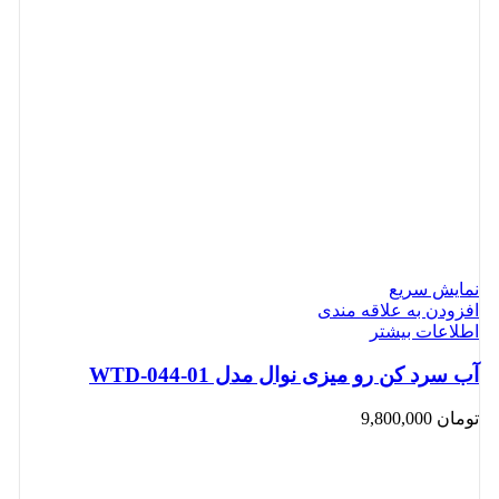
نمایش سریع
افزودن به علاقه مندی
اطلاعات بیشتر
آب سرد کن رو میزی نوال مدل WTD-044-01
تومان
9,800,000