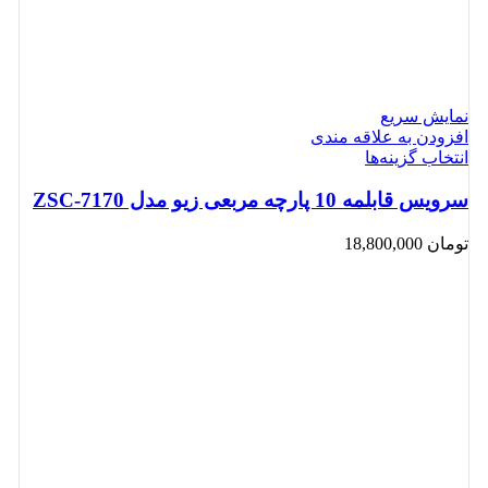
نمایش سریع
افزودن به علاقه مندی
انتخاب گزینه‌ها
سرویس قابلمه 10 پارچه مربعی زیو مدل ZSC-7170
تومان
18,800,000