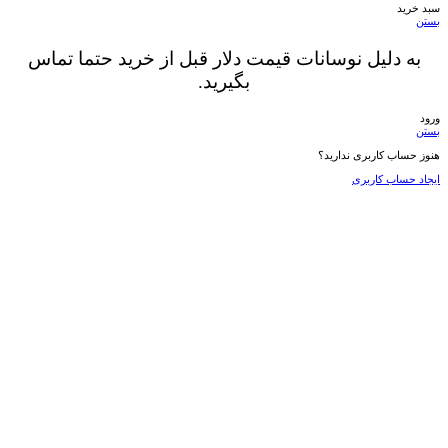
سبد خرید
بستن
به دلیل نوسانات قیمت دلار قبل از خرید حتما تماس
بگیرید.
ورود
بستن
هنوز حساب کاربری ندارید؟
ایجاد حساب کاربری