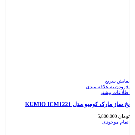
نمایش سریع
افزودن به علاقه مندی
اطلاعات بیشتر
یخ ساز مارک کومیو مدل KUMIO ICM1221
تومان
5,800,000
اتمام موجودی