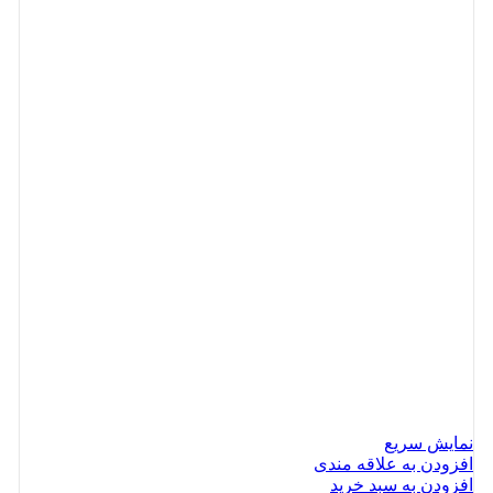
نمایش سریع
افزودن به علاقه مندی
افزودن به سبد خرید