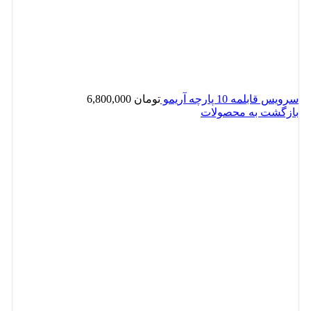
سرویس قابلمه 10 پارچه آریمو
تومان
6,800,000
بازگشت به محصولات