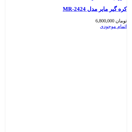
کره گیر مایر مدل MR-2424
تومان
6,800,000
اتمام موجودی