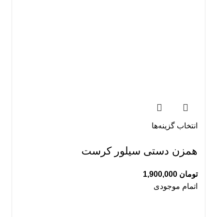
انتخاب گزینه‌ها
همزن دستی سیلور کرست
تومان
1,900,000
اتمام موجودی