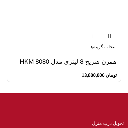
انتخاب گزینه‌ها
همزن هنریچ 8 لیتری مدل HKM 8080
تومان
13,800,000
تحویل درب منزل