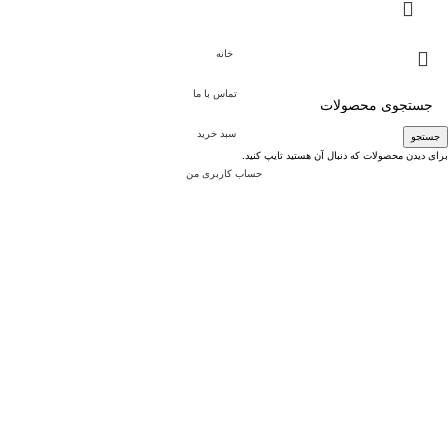
خانه
تماس با ما
سبد خرید
جستجو
برای دیدن محصولات که دنبال آن هستید تایپ کنید.
حساب کاربری من