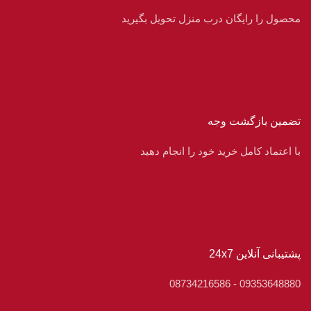
محصول را رایگان درب منزل تحویل بگیرید
تضمین بازگشت وجه
با اعتماد کامل خرید خود را انجام دهید
پشتیبانی آنلاین 24x7
09353648880 - 08734216586