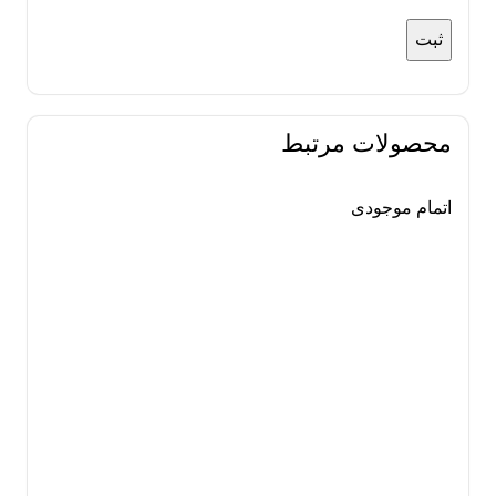
محصولات مرتبط
اتمام موجودی