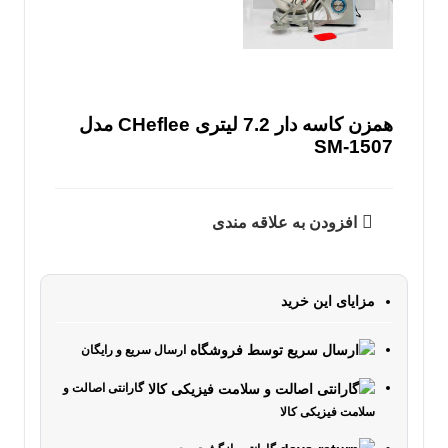
همزن کاسه دار 7.2 لیتری CHeflee مدل
SM-1507
افزودن به علاقه مندی
مزایای این خرید
ارسال سریع و رایگان
گارانتی اصالت و
سلامت فیزیکی کالا