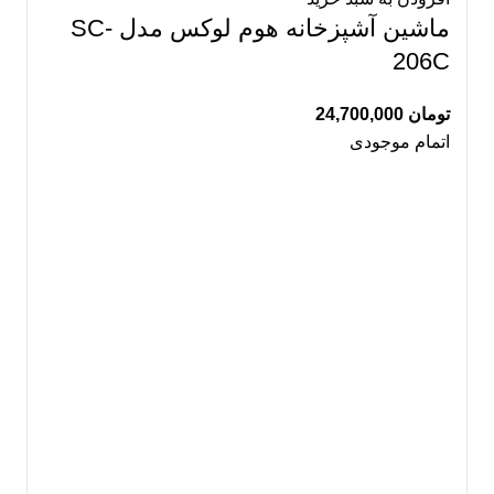
ماشین آشپزخانه هوم لوکس مدل SC-
206C
تومان
24,700,000
اتمام موجودی