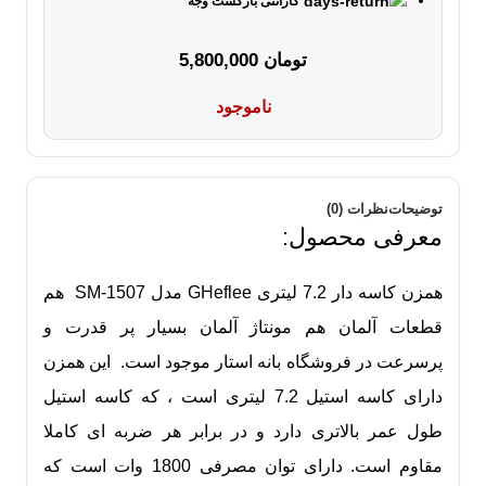
گارانتی بازگشت وجه
تومان
5,800,000
ناموجود
توضیحات
نظرات (0)
معرفی محصول:
همزن
کاسه دار 7.2 لیتری GHeflee مدل SM-1507 هم
قطعات آلمان هم مونتاژ آلمان بسیار پر قدرت و
پرسرعت در فروشگاه بانه استار موجود است. این همزن
دارای کاسه استیل 7.2 لیتری است ، که کاسه استیل
طول عمر بالاتری دارد و در برابر هر ضربه ای کاملا
مقاوم است. دارای توان مصرفی 1800 وات است که