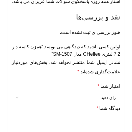
استار همه روزه پاسخگوی سوالات شما عزیزان می باشد.
نقد و بررسی‌ها
هنوز بررسی‌ای ثبت نشده است.
اولین کسی باشید که دیدگاهی می نویسد “همزن کاسه دار
7.2 لیتری CHeflee مدل SM-1507”
نشانی ایمیل شما منتشر نخواهد شد.
بخش‌های موردنیاز
علامت‌گذاری شده‌اند
*
امتیاز شما
*
دیدگاه شما
*