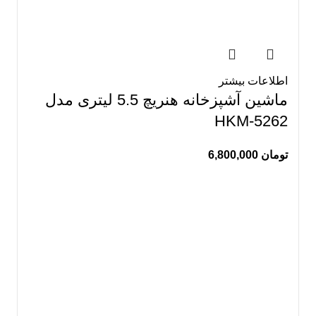
اطلاعات بیشتر
ماشین آشپزخانه هنریچ 5.5 لیتری مدل
HKM-5262
تومان
6,800,000