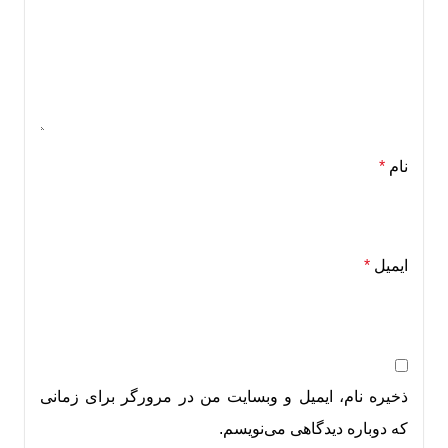
نام
*
ایمیل
*
ذخیره نام، ایمیل و وبسایت من در مرورگر برای زمانی
که دوباره دیدگاهی می‌نویسم.