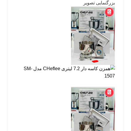
بزرگنمایی تصویر