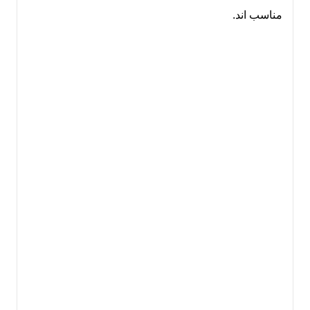
مناسب اند.