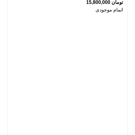
تومان
15,800,000
اتمام موجودی