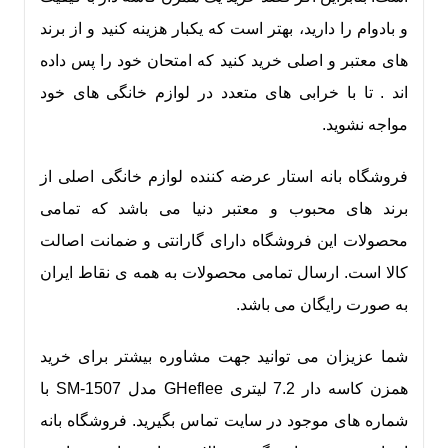
و بادوام را دارید، بهتر است که یکبار هزینه کنید و از برند
های معتبر و اصلی خرید کنید که امتحان خود را پس داده
اند . تا با خرابی های متعدد در لوازم خانگی های خود
مواجه نشوید.
فروشگاه بانه استار عرضه کننده لوازم خانگی اصلی از
برند های محبوب و معتبر دنیا می باشد که تمامی
محصولات این فروشگاه دارای گارانتی و ضمانت اصالت
کالا است. ارسال تمامی محصولات به همه ی نقاط ایران
به صورت رایگان می باشد.
شما عزیزان می توانید جهت مشاوره بیشتر برای خرید
همزن کاسه دار 7.2 لیتری GHeflee مدل SM-1507 با
شماره های موجود در سایت تماس بگیرید. فروشگاه بانه