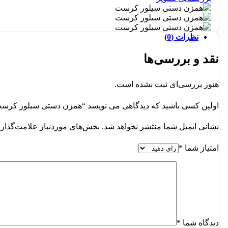
نظرات (0)
نقد و بررسی‌ها
هنوز بررسی‌ای ثبت نشده است.
اولین کسی باشید که دیدگاهی می نویسد “همزن دستی سیلور کرس
نشانی ایمیل شما منتشر نخواهد شد.
بخش‌های موردنیاز علامت‌گذاری
امتیاز شما
*
دیدگاه شما
*