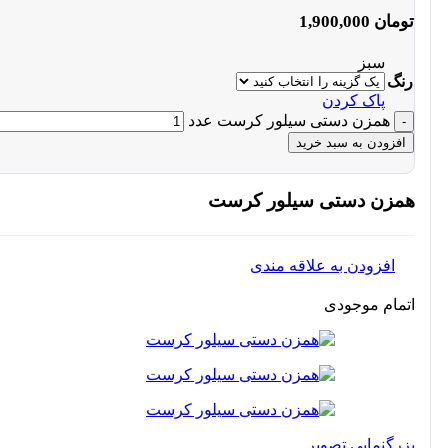
تومان
1,900,000
سبز
رنگ
پاک کردن
همزن دستی سیلور کرست عدد
افزودن به سبد خرید
همزن دستی سیلور کرست
افزودن به علاقه مندی
اتمام موجودی
بزرگنمایی تصویر