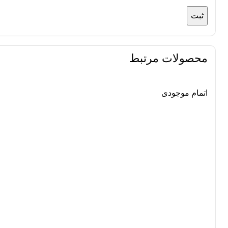
محصولات مرتبط
اتمام موجودی