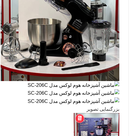
بزرگنمایی تصویر