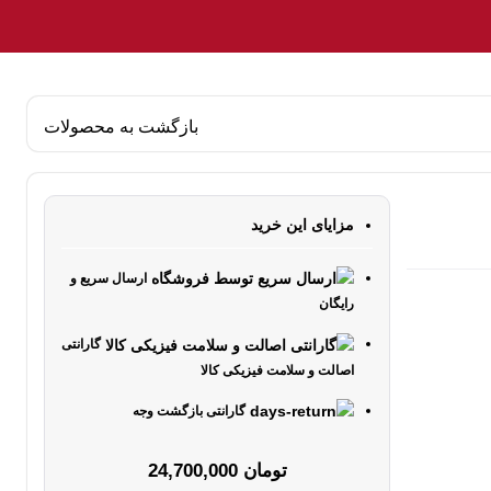
بازگشت به محصولات
مزایای این خرید
ارسال سریع و
رایگان
گارانتی
اصالت و سلامت فیزیکی کالا
گارانتی بازگشت وجه
تومان
24,700,000