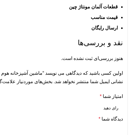
قطعات آلمان مونتاژ چین
قیمت مناسب
ارسال رایگان
نقد و بررسی‌ها
هنوز بررسی‌ای ثبت نشده است.
اولین کسی باشید که دیدگاهی می نویسد “ماشین آشپزخانه هوم لوکس م
نشانی ایمیل شما منتشر نخواهد شد.
بخش‌های موردنیاز علامت‌گ
امتیاز شما
*
دیدگاه شما
*