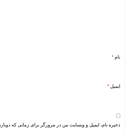
نام
*
ایمیل
*
ذخیره نام، ایمیل و وبسایت من در مرورگر برای زمانی که دوباره