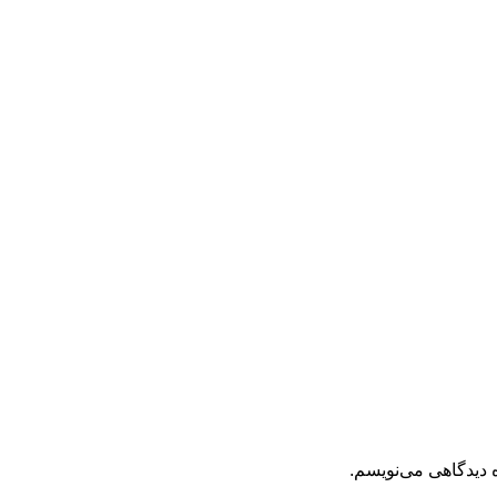
 دیدگاهی می‌نویسم.