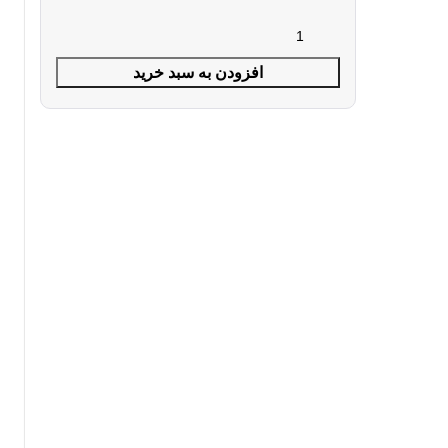
افزودن به سبد خرید