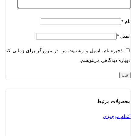
نام
*
ایمیل
*
ذخیره نام، ایمیل و وبسایت من در مرورگر برای زمانی که
دوباره دیدگاهی می‌نویسم.
محصولات مرتبط
اتمام موجودی