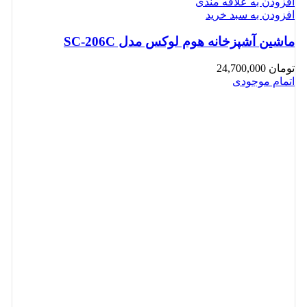
افزودن به علاقه مندی
افزودن به سبد خرید
ماشین آشپزخانه هوم لوکس مدل SC-206C
تومان
24,700,000
اتمام موجودی