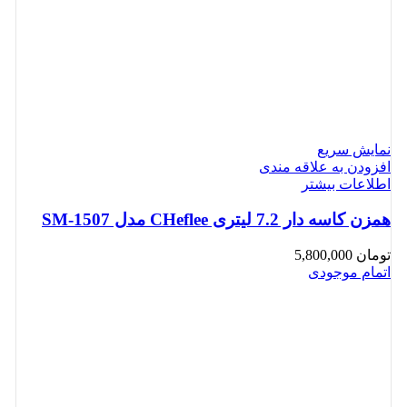
نمایش سریع
افزودن به علاقه مندی
اطلاعات بیشتر
همزن کاسه دار 7.2 لیتری CHeflee مدل SM-1507
تومان
5,800,000
اتمام موجودی