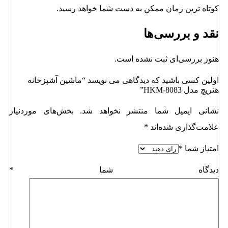
کوتاه ترین زمان ممکن به دست شما خواهد رسید.
نقد و بررسی‌ها
هنوز بررسی‌ای ثبت نشده است.
اولین کسی باشید که دیدگاهی می نویسد “ماشین آشپزخانه
هنریچ مدل HKM-8083”
نشانی ایمیل شما منتشر نخواهد شد.
بخش‌های موردنیاز
علامت‌گذاری شده‌اند
*
امتیاز شما
*
دیدگاه شما
*