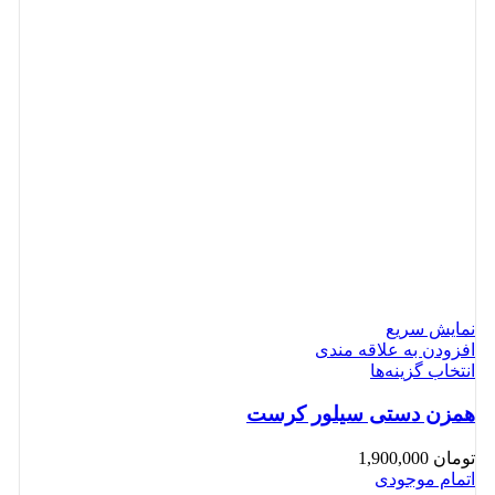
نمایش سریع
افزودن به علاقه مندی
انتخاب گزینه‌ها
همزن دستی سیلور کرست
تومان
1,900,000
اتمام موجودی