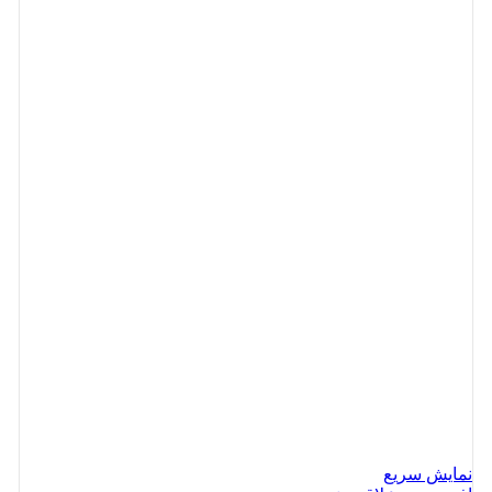
نمایش سریع