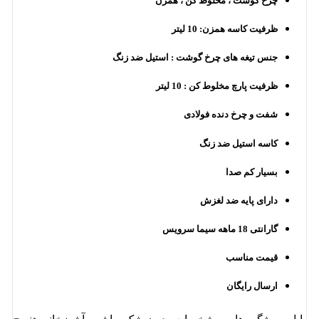
چرخ گوشت ، مخلوط کن ، همزن
ظرفیت کاسه همزن: 10 لیتر
جنس تیغه های چرخ گوشت : استیل ضد زنگ
ظرفیت پارچ مخلوط کن : 10 لیتر
شفت و چرخ دنده فولادی
کاسه استیل ضد زنگ
بسیار کم صدا
دارای پایه ضد لغزش
گارانتی 18 ماهه سیما سرویس
قیمت مناسب
ارسال رایگان