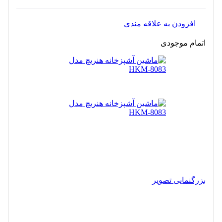
افزودن به علاقه مندی
اتمام موجودی
بزرگنمایی تصویر