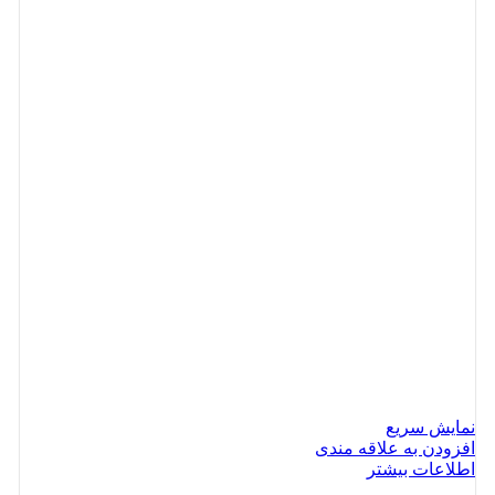
نمایش سریع
افزودن به علاقه مندی
اطلاعات بیشتر