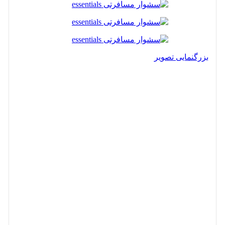
بزرگنمایی تصویر