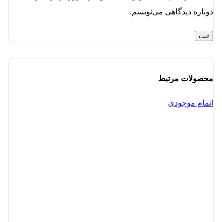
دوباره دیدگاهی می‌نویسم.
محصولات مرتبط
اتمام موجودی