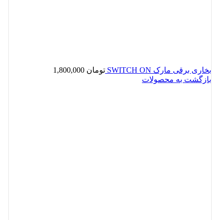
بخاری برقی مارک SWITCH ON
تومان
1,800,000
بازگشت به محصولات