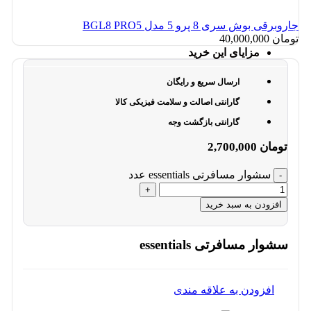
جاروبرقی بوش سری 8 پرو 5 مدل BGL8 PRO5
تومان
40,000,000
مزایای این خرید
ارسال سریع و رایگان
گارانتی اصالت و سلامت فیزیکی کالا
گارانتی بازگشت وجه
تومان
2,700,000
سشوار مسافرتی essentials عدد
افزودن به سبد خرید
سشوار مسافرتی essentials
افزودن به علاقه مندی