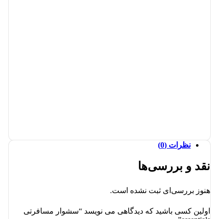
نظرات (0)
نقد و بررسی‌ها
هنوز بررسی‌ای ثبت نشده است.
اولین کسی باشید که دیدگاهی می نویسد “سشوار مسافرتی