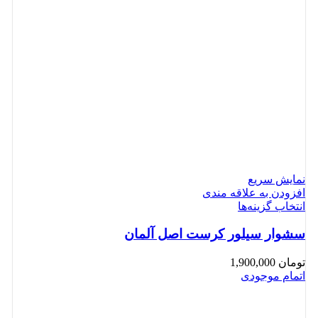
نمایش سریع
افزودن به علاقه مندی
انتخاب گزینه‌ها
سشوار سیلور کرست اصل آلمان
تومان
1,900,000
اتمام موجودی