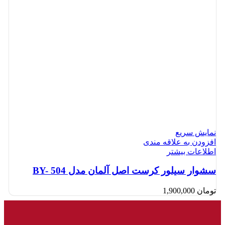
نمایش سریع
افزودن به علاقه مندی
اطلاعات بیشتر
سشوار سیلور کرست اصل آلمان مدل BY- 504
تومان
1,900,000