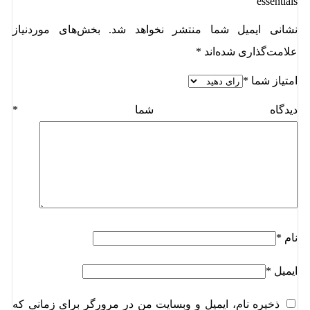
essentials”
نشانی ایمیل شما منتشر نخواهد شد.
بخش‌های موردنیاز
علامت‌گذاری شده‌اند
*
امتیاز شما
*
دیدگاه شما
*
نام
*
ایمیل
*
ذخیره نام، ایمیل و وبسایت من در مرورگر برای زمانی که