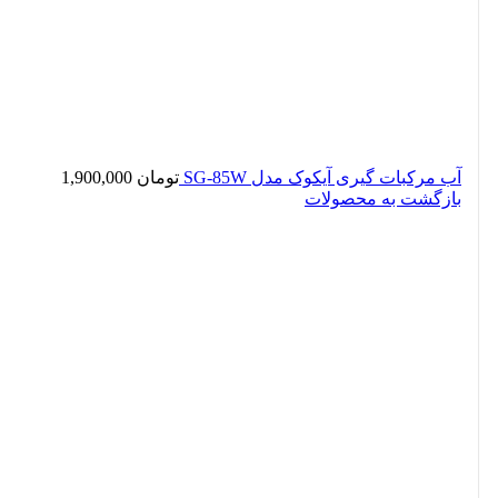
آب مرکبات گیری آیکوک مدل SG-85W
تومان
1,900,000
بازگشت به محصولات