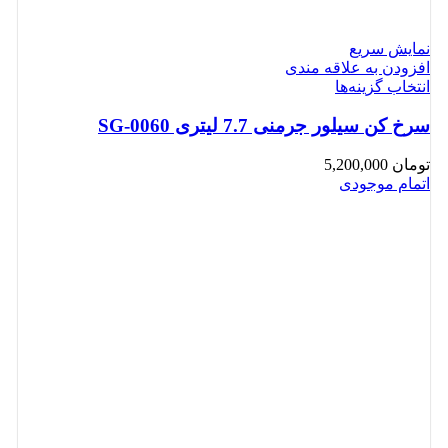
نمایش سریع
افزودن به علاقه مندی
انتخاب گزینه‌ها
سرخ کن سیلور جرمنی 7.7 لیتری SG-0060
تومان
5,200,000
اتمام موجودی