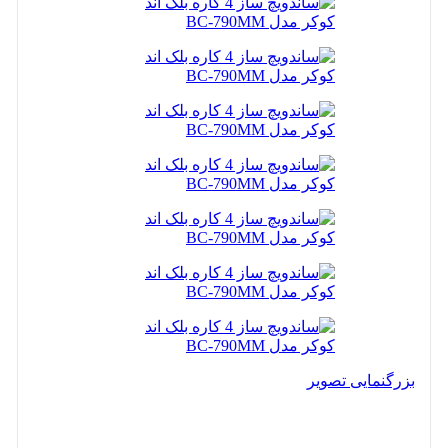
بزرگنمایی تصویر