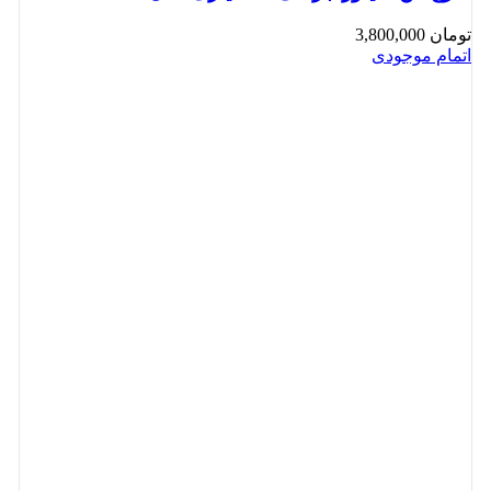
تومان
3,800,000
اتمام موجودی