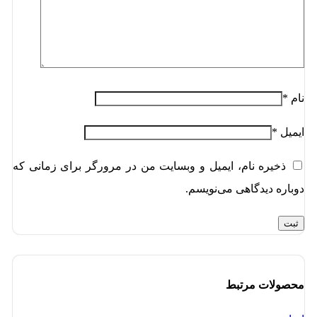
نام
*
ایمیل
*
ذخیره نام، ایمیل و وبسایت من در مرورگر برای زمانی که
دوباره دیدگاهی می‌نویسم.
محصولات مرتبط