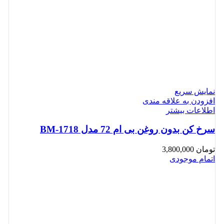
نمایش سریع
افزودن به علاقه مندی
اطلاعات بیشتر
سرخ کن بدون روغن بی ام 72 مدل BM-1718
تومان
3,800,000
اتمام موجودی