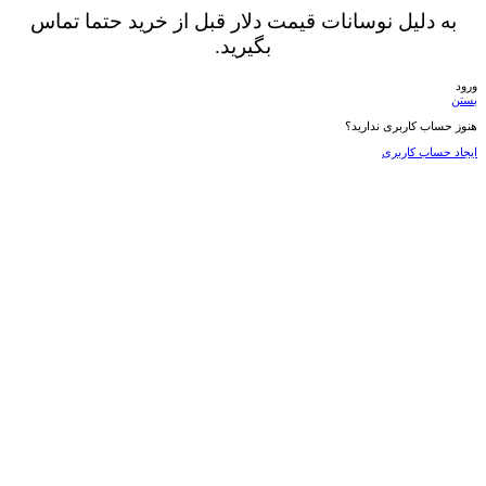
به دلیل نوسانات قیمت دلار قبل از خرید حتما تماس
بگیرید.
ورود
بستن
هنوز حساب کاربری ندارید؟
ایجاد حساب کاربری