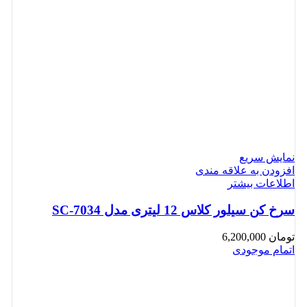
نمایش سریع
افزودن به علاقه مندی
اطلاعات بیشتر
سرخ کن سیلور کلاس 12 لیتری مدل SC-7034
تومان
6,200,000
اتمام موجودی