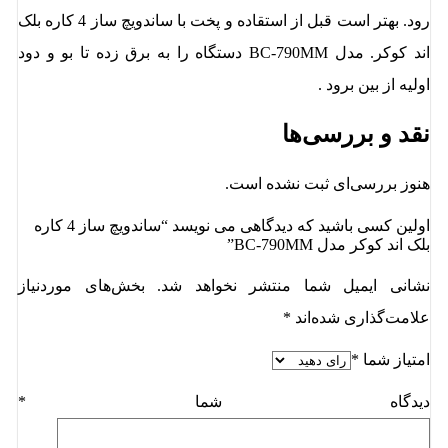
رود. بهتر است قبل از استقاده و پخت با ساندویچ ساز 4 کاره بلک
اند کوکر. مدل BC-790MM دستگاه را به برق زده تا بو و دود
اولیه از بین برود .
نقد و بررسی‌ها
هنوز بررسی‌ای ثبت نشده است.
اولین کسی باشید که دیدگاهی می نویسد “ساندویچ ساز 4 کاره
بلک اند کوکر مدل BC-790MM”
نشانی ایمیل شما منتشر نخواهد شد.
بخش‌های موردنیاز
علامت‌گذاری شده‌اند
*
امتیاز شما
*
دیدگاه شما
*