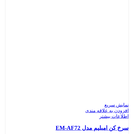
نمایش سریع
افزودن به علاقه مندی
اطلاعات بیشتر
سرخ کن امبلیم مدل EM-AF72