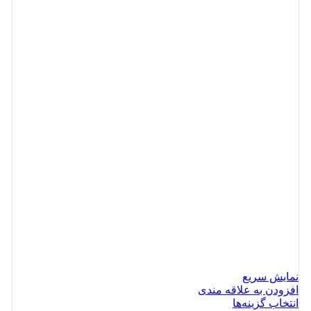
نمایش سریع
افزودن به علاقه مندی
انتخاب گزینه‌ها