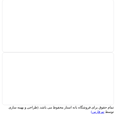
تمام حقوق برای فروشگاه بانه استار محفوط می باشد. (طراحی و بهینه سازی
توسط
تم فارس)