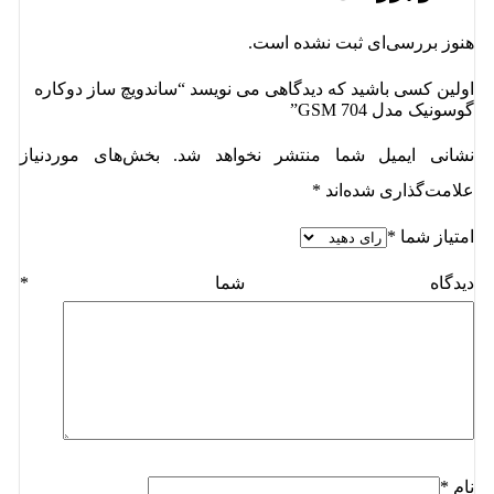
هنوز بررسی‌ای ثبت نشده است.
اولین کسی باشید که دیدگاهی می نویسد “ساندویچ ساز دوکاره
گوسونیک مدل GSM 704”
نشانی ایمیل شما منتشر نخواهد شد.
بخش‌های موردنیاز
علامت‌گذاری شده‌اند
*
امتیاز شما
*
دیدگاه شما
*
نام
*