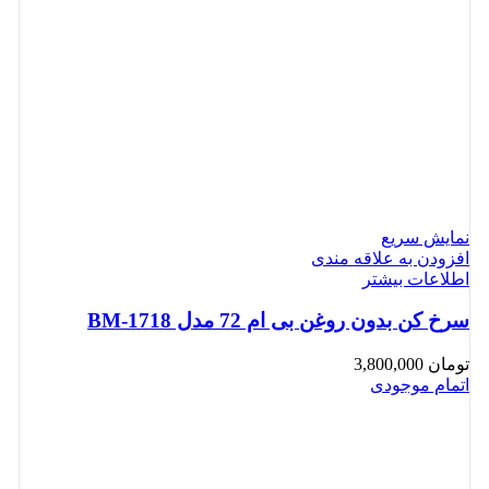
نمایش سریع
افزودن به علاقه مندی
اطلاعات بیشتر
سرخ کن بدون روغن بی ام 72 مدل BM-1718
تومان
3,800,000
اتمام موجودی