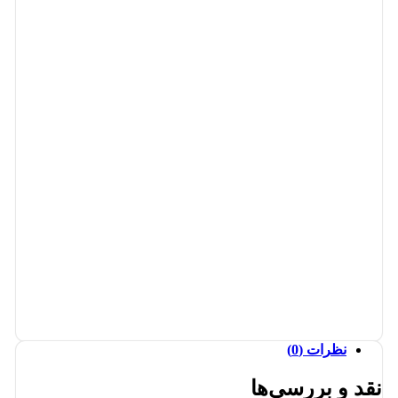
نظرات (0)
نقد و بررسی‌ها