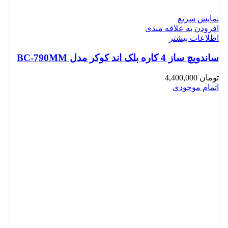
نمایش سریع
افزودن به علاقه مندی
اطلاعات بیشتر
ساندویچ ساز 4 کاره بلک اند کوکر مدل BC-790MM
تومان
4,400,000
اتمام موجودی