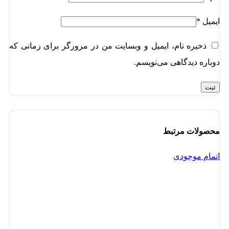
ایمیل
*
ذخیره نام، ایمیل و وبسایت من در مرورگر برای زمانی که
دوباره دیدگاهی می‌نویسم.
محصولات مرتبط
اتمام موجودی