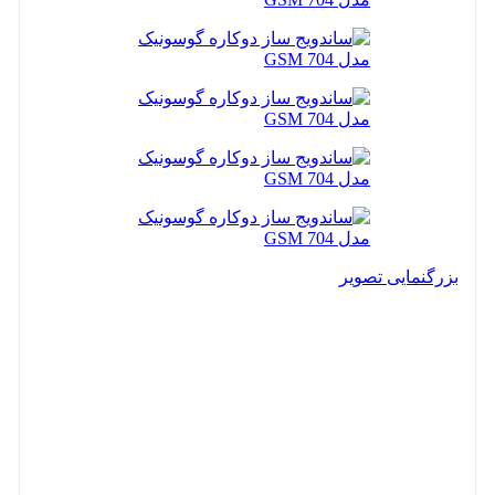
بزرگنمایی تصویر