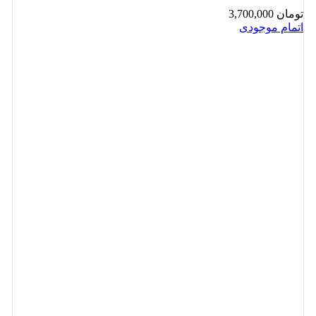
تومان
3,700,000
اتمام موجودی