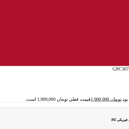
تومان
1,900,000
قیمت فعلی تومان 1,900,000 است.
فیزیکی کالا