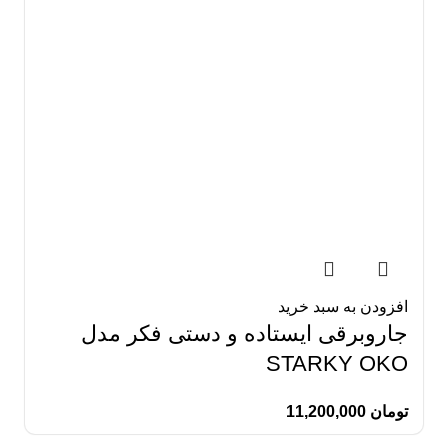
افزودن به سبد خرید
جاروبرقی ایستاده و دستی فکر مدل
STARKY OKO
تومان
11,200,000