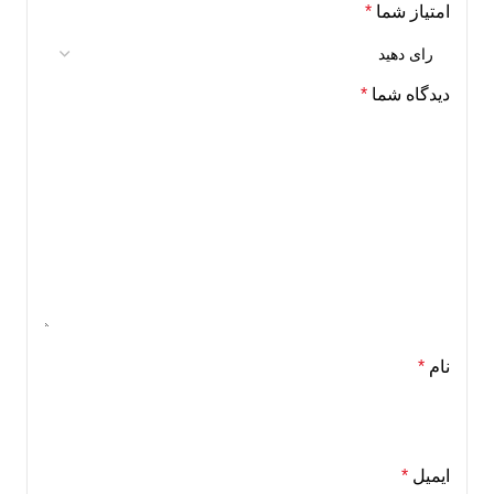
امتیاز شما
*
دیدگاه شما
*
نام
*
ایمیل
*