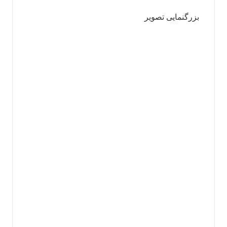
بزرگنمایی تصویر