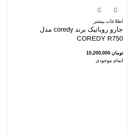
اطلاعات بیشتر
جارو روباتیک برند coredy مدل
COREDY R750
تومان
10,200,000
اتمام موجودی