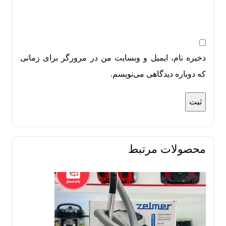
ذخیره نام، ایمیل و وبسایت من در مرورگر برای زمانی
که دوباره دیدگاهی می‌نویسم.
محصولات مرتبط