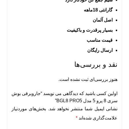
گارانتی 18ماهه
اصل آلمان
بسیار پرقدرت و باکیفیت
قیمت مناسب
ارسال رایگان
نقد و بررسی‌ها
هنوز بررسی‌ای ثبت نشده است.
اولین کسی باشید که دیدگاهی می نویسد “جاروبرقی بوش
سری 8 پرو 5 مدل BGL8 PRO5”
نشانی ایمیل شما منتشر نخواهد شد.
بخش‌های موردنیاز
علامت‌گذاری شده‌اند
*