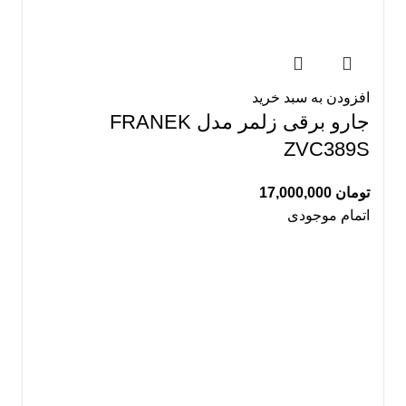
افزودن به سبد خرید
جارو برقی زلمر مدل FRANEK
ZVC389S
تومان
17,000,000
اتمام موجودی