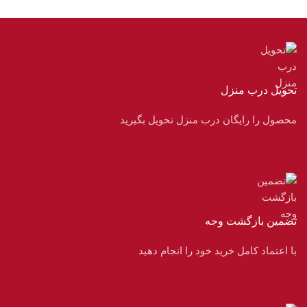
تحویل درب منزل
محصول را رایگان درب منزل تحویل بگیرید
تضمین بازگشت وجه
با اعتماد کامل خرید خود را انجام دهید