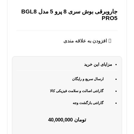
جاروبرقی بوش سری 8 پرو 5 مدل BGL8
PRO5
افزودن به علاقه مندی
مزایای این خرید
ارسال سریع و رایگان
گارانتی اصالت و سلامت فیزیکی کالا
گارانتی بازگشت وجه
تومان
40,000,000