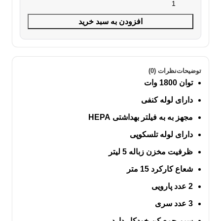
افزودن به سبد خرید
توضیحات
نظرات (0)
توان 1800 وات
دارای لوله کنفی
مجهز به به فیلتر بهداشتی HEPA
دارای لوله تلسکوپی
ظرفیت مخزن زباله 5 لیتر
شعاع کارکرد 15 متر
2 عدد پارویی
3 عدد سری
سیم جمع کن خودکار دارد