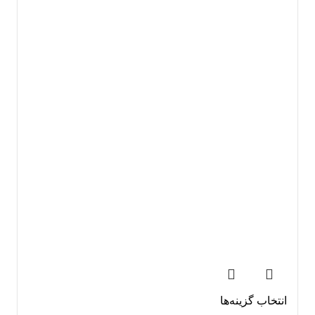
انتخاب گزینه‌ها