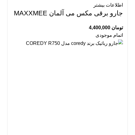
اطلاعات بیشتر
جارو برقی مکس می آلمان MAXXMEE
تومان
4,400,000
اتمام موجودی