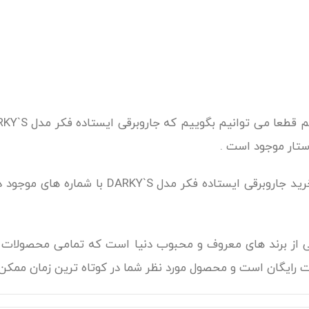
ستار موجود است .
شما عزیزان می توانید جهت مشاوره بیشتر برای خر
لی از برند های معروف و محبوب دنیا است که تمامی محصولات ان
ت رایگان است و محصول مورد نظر شما در کوتاه ترین زمان ممک