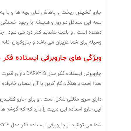
جارو کشیدن ریخت و پاهاش های بچه ها و یا به 
همه این مسائل هر روز و همیشه با وجود خستگی زیاد
وسیله برای شما عزیزان می باشد و جاروکردن خانه 
ویژگی های جاروبرقی ایستاده فکر مدل `S
صدا است و هنگام کار کردن با آن اعضای خانواده 
دارای سری مثلثی شکل است . و برای جارو کشید
این جارو استاده این مزیت را دارد که که گوشه ها