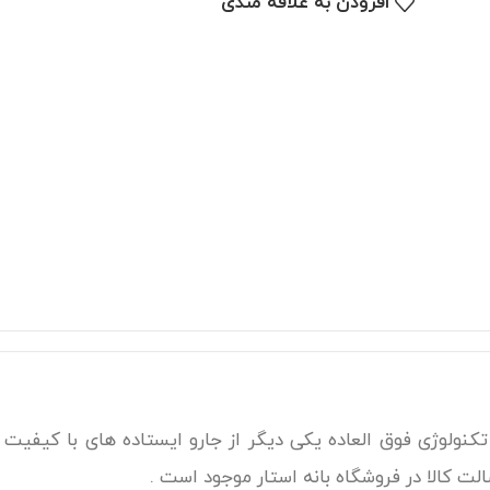
افزودن به علاقه مندی