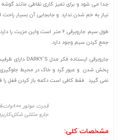
جدا می شود و برای تمیز کاری نقاطی مانند گوشه 
نیاز به خم شدن ندارد. و جابجایی آن بسیار راحت 
جمع کردن سیم وجود دارد.
نمی گیرد . فقط کافی است دکمه باز کردن قفل را فشار
جارو مثلثی شکل،کاربرد بی
مشخصات کلی: