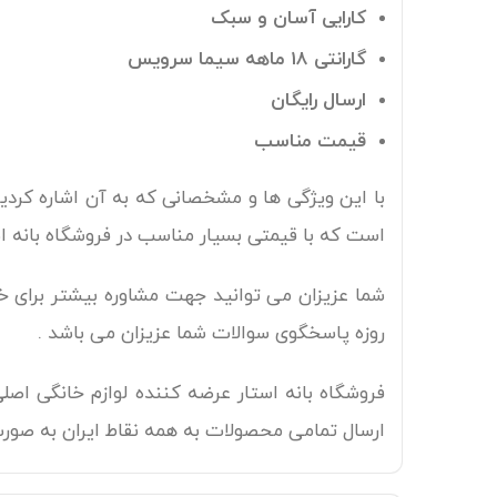
کارایی آسان و سبک
گارانتی 18 ماهه سیما سرویس
ارسال رایگان
قیمت مناسب
است که با قیمتی بسیار مناسب در فروشگاه بانه ا
روزه پاسخگوی سوالات شما عزیزان می باشد .
فروشگاه بانه استار عرضه کننده لوازم خانگی اص
ارسال تمامی محصولات به همه نقاط ایران به صور