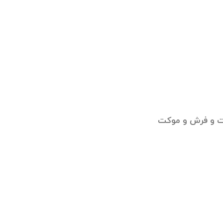
ت و فرش و موکت