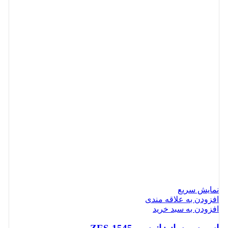
نمایش سریع
افزودن به علاقه مندی
افزودن به سبد خرید