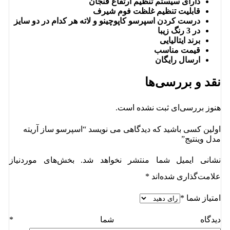
دارای سیستم تنظیم ارتفاع فنجان
قابلیت تنظیم غلظت فوم شیرف
درست کردن اسپرسو کاپوچینو و لاته هر کدام در دو سایز
در 3 رنگ زیبا
برند ایتالیایی
قیمت مناسب
ارسال رایگان
نقد و بررسی‌ها
هنوز بررسی‌ای ثبت نشده است.
اولین کسی باشید که دیدگاهی می نویسد “اسپرسو ساز آریته
مدل وینتیج”
نشانی ایمیل شما منتشر نخواهد شد.
بخش‌های موردنیاز
علامت‌گذاری شده‌اند
*
امتیاز شما
*
دیدگاه شما
*