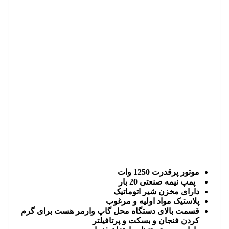
موتور پرقدرت 1250 وات
پمپ نیمه صنعتی 20 بار
دارای مخزن شیر اتوماتیک
پلاستیک مواد اولیه و مرغوب
قسمت بالای دستگاه محل گاپ وارمر هست برای گرم
کردن فنجان و بسکت و پرتافیلتر