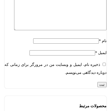
نام
*
ایمیل
*
ذخیره نام، ایمیل و وبسایت من در مرورگر برای زمانی که
دوباره دیدگاهی می‌نویسم.
محصولات مرتبط