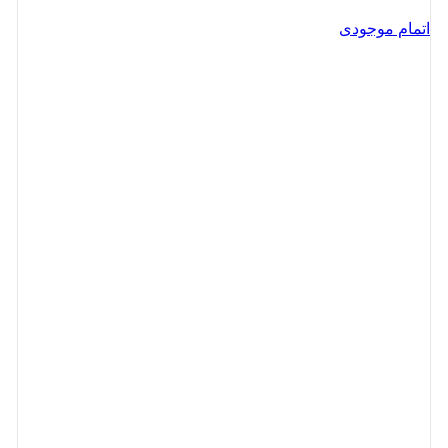
اتمام موجودی