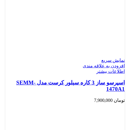
نمایش سریع
افزودن به علاقه مندی
اطلاعات بیشتر
اسپرسو ساز 3 کاره سیلور کرست مدل SEMM-
1470A1
تومان
7,900,000