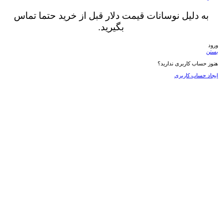
به دلیل نوسانات قیمت دلار قبل از خرید حتما تماس
بگیرید.
ورود
بستن
هنوز حساب کاربری ندارید؟
ایجاد حساب کاربری