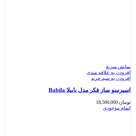
نمایش سریع
افزودن به علاقه مندی
افزودن به سبد خرید
اسپرسو ساز فکر مدل بابیلا Babila
تومان
18,500,000
اتمام موجودی