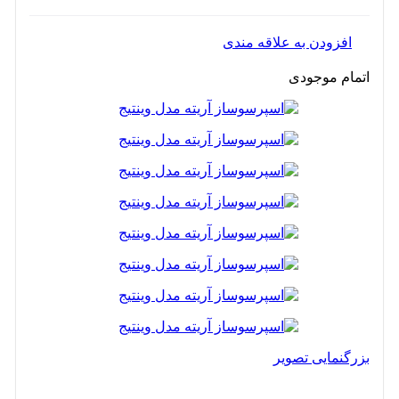
افزودن به علاقه مندی
اتمام موجودی
بزرگنمایی تصویر