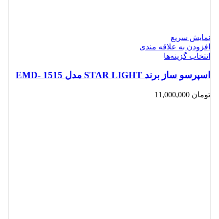
نمایش سریع
افزودن به علاقه مندی
انتخاب گزینه‌ها
اسپرسو ساز برند STAR LIGHT مدل EMD- 1515
تومان
11,000,000