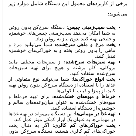
برخی از کاربردهای معمول این دستگاه شامل موارد زیر
می‌شوند:
پخت سیب‌زمینی چیپس:
دستگاه سرخ‌کن بدون روغن
به شما امکان می‌دهد سیب‌زمینی چیپس‌های خوشمزه
و خلیجی تهیه کنید بدون نیاز به روغن زیاد.
پخت مرغ و ماهی سرخ‌شده:
شما می‌توانید مرغ و
ماهی را بدون روغن پخته و به خوراکی‌های خوشمزه
تبدیل کنید.
تهیه سبزیجات سرخ‌شده:
از سبزیجات مختلف مانند
بروکلی، کلم برشته و هویج برای تهیه سبزیجات
سرخ‌شده استفاده کنید.
پخت انواع خوراکی‌ها:
شما می‌توانید نوع متفاوتی از
غذاها را با استفاده از دستگاه سرخ‌کن بدون روغن تهیه
کنید، از پیتزا و کباب تا کوکی‌ها.
خرماها و میوه‌های خشک‌شده:
برای تهیه خرماها و
میوه‌های خشک‌شده به عنوان میان‌وعده‌های سالم و
خوشمزه از دستگاه استفاده کنید.
تهیه غذا در مهمانی‌ها
: این دستگاه می‌تواند در تهیه غذاها
در مهمانی‌ها به عنوان یک ابزار کمکی موثر عمل کند.
پخت خوراکی‌های کم کالری:
اگر به دنبال پخت
خوراکی‌های کم کالری هستید، دستگاه سرخ‌کن بدون