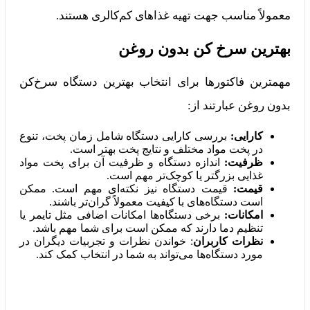
معمولاً مناسب جهت تهیه غذاهای کم‌کالری هستند.
بهترین سرخ کن بدون روغن
مهمترین فاکتورها برای انتخاب بهترین دستگاه سرخ‌کن
بدون روغن عبارتند از:
کارایی:
بررسی کارایی دستگاه شامل زمان پخت، تنوع
در پخت مواد مختلف و نتایج پخت بهتر است.
ظرفیت:
اندازه دستگاه و ظرفیت آن برای پخت مواد
غذایی بزرگتر یا کوچک‌تر مهم است.
قیمت:
قیمت دستگاه نیز نکته‌ای مهم است. ممکن
است دستگاه‌های با کیفیت معمولاً گران‌تر باشند.
امکانات:
برخی دستگاه‌ها امکانات اضافی مثل تایمر یا
تنظیم دما دارند که ممکن است برای شما مهم باشد.
نظرات کاربران
: خواندن نظرات و تجربیات دیگران در
مورد دستگاه‌ها می‌تواند به شما در انتخاب کمک کند.