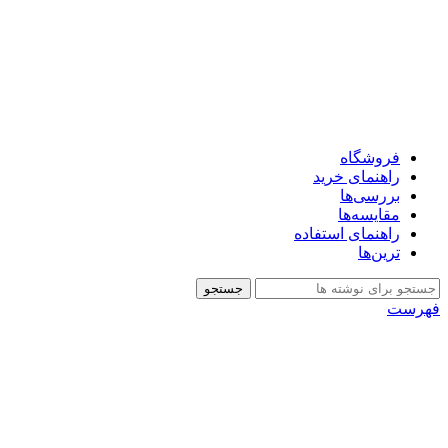
فروشگاه
راهنمای خرید
بررسی‌ها
مقایسه‌ها
راهنمای استفاده
ترین‌ها
جستجو
فهرست