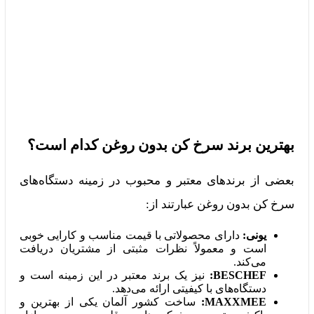
بهترین برند سرخ کن بدون روغن کدام است؟
بعضی از برندهای معتبر و محبوب در زمینه دستگاه‌های
سرخ کن بدون روغن عبارتند از:
یونی:
دارای محصولاتی با قیمت مناسب و کارایی خوبی
است و معمولاً نظرات مثبتی از مشتریان دریافت
می‌کند.
BESCHEF:
نیز یک برند معتبر در این زمینه است و
دستگاه‌های با کیفیتی ارائه می‌دهد.
MAXXMEE:
ساخت کشور آلمان یکی از بهترین و