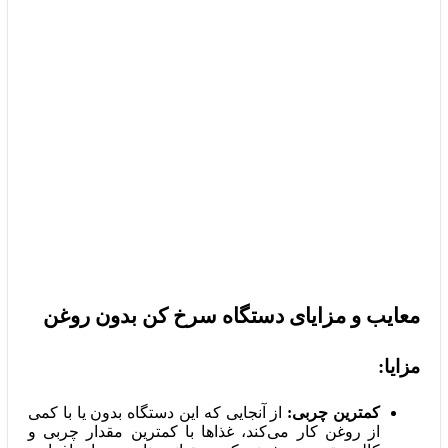
معایب و مزایای دستگاه سرخ کن بدون روغن
مزایا:
کمترین چربی:
از آنجایی که این دستگاه بدون یا با کمی
از روغن کار می‌کند، غذاها با کمترین مقدار چربی و