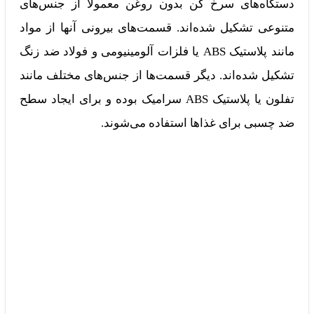
دستگاه‌های سرخ کن بدون روغن معمولاً از جنس‌های
متنوعی تشکیل شده‌اند. قسمت‌های بیرونی آنها از مواد
مانند پلاستیک ABS یا فلزات آلومینیومی و فولاد ضد زنگ
تشکیل شده‌اند. دیگر قسمت‌ها از جنس‌های مختلف مانند
تفلون یا پلاستیک ABS سرامیک بوده و برای ایجاد سطح
ضد چسبی برای غذاها استفاده می‌شوند.