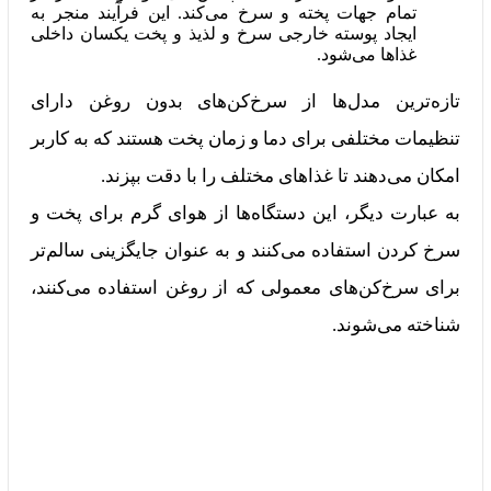
تمام جهات پخته و سرخ می‌کند. این فرآیند منجر به
ایجاد پوسته خارجی سرخ و لذیذ و پخت یکسان داخلی
غذاها می‌شود.
تازه‌ترین مدل‌ها از سرخ‌کن‌های بدون روغن دارای
تنظیمات مختلفی برای دما و زمان پخت هستند که به کاربر
امکان می‌دهند تا غذاهای مختلف را با دقت بپزند.
به عبارت دیگر، این دستگاه‌ها از هوای گرم برای پخت و
سرخ کردن استفاده می‌کنند و به عنوان جایگزینی سالم‌تر
برای سرخ‌کن‌های معمولی که از روغن استفاده می‌کنند،
شناخته می‌شوند.