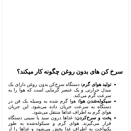
سرخ کن های بدون روغن چگونه کار میکند؟
تولید هوای گرم:
دستگاه سرخ‌کن بدون روغن دارای یک
مبدل حرارتی و یک عنصر گرمایی است که هوا را به
سرعت گرم می‌کند.
سیکوله‌شدن هوا:
هوا گرم شده به وسیله یک فن در
دستگاه به سرعت جریان داده می‌شود. این جریان
هوای گرم به اطراف غذاها منتقل می‌شود.
پخت و سرخ‌کردن:
غذاها درون سبد یا سینی دستگاه
قرار می‌گیرند. هوای گرم و سیکوله‌شده به طور
یکنواخت به اطراف غذا پخش می‌شود و غذاها را از