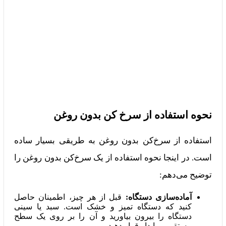
نحوه استفاده از سرخ کن بدون روغن
استفاده از سرخ‌کن بدون روغن به طریقی بسیار ساده
است. در اینجا نحوه استفاده از یک سرخ‌کن بدون روغن را
توضیح می‌دهم:
آماده‌سازی دستگاه:
قبل از هر چیز، اطمینان حاصل
کنید که دستگاه تمیز و خشک است. سبد یا سینی
دستگاه را بیرون بیاورید و آن را بر روی یک سطح
مستقیم و پایدار قرار دهید.