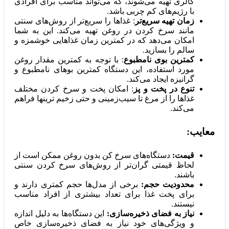
کالری تهیه می‌شوند، که می‌تواند مناسب برای افرادی
با رژیم‌های کم چربی باشد.
زمان تهیه سریع‌تر
: غذاها را سریع‌تر از روش‌های سنتی
مانند سرخ کردن در روغن تهیه می‌کند. این به شما
امکان می‌دهد که در کمترین زمان غذاهایی خوشمزه و
سالم را بسازید.
کمترین بوی نامطبوع
: با توجه به کمترین مقدار روغن
مورد استفاده، این دستگاه کمترین بوهای نامطبوع و
گرانیزه ایجاد می‌کند.
تنوع در پخت و پز
: امکان پخت و سرخ کردن مختلف
غذاها را از مرغ تا سیب‌زمینی و حتی زخیم ترینها فراهم
می‌کند.
معایب:
قیمت:
دستگاه‌های سرخ کن بدون روغن ممکن است از
لحاظ قیمتی گران‌تر از روش‌های سرخ کردن سنتی
باشند.
محدودیت حجم:
برخی از مدل‌ها حجم کمتری دارند و
برای پخت غذا برای تعداد بیشتری از افراد مناسب
نیستند.
نیاز به فضای ذخیره‌سازی:
این دستگاه‌ها به دلیل اندازه
و ویژگی‌های خود نیاز به فضای ذخیره‌سازی خاص