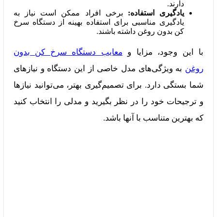
دارند.
یادگیری استفاده:
برخی افراد ممکن است نیاز به
یادگیری مناسبی برای استفاده بهینه از دستگاه سرخ
کن بدون روغن داشته باشند.
با این وجود، مزایا و
معایب دستگاه سرخ کن بدون
روغن
به ویژگی‌های مدل خاصی از این دستگاه و نیازهای
شما بستگی دارد. برای تصمیم‌گیری بهتر، می‌توانید نیازها
و ترجیحات خود را در نظر بگیرید و مدلی را انتخاب کنید
که بهترین متناسب با آنها باشد.