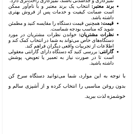
تمیزکاری و جداشدنی باشند، تمیزکاری راحت‌تری دارد.
برند معتبر:
انتخاب یک برند معتبر و با نام‌آور ممکن
است ضمانت کیفیت و خدمات پس از فروش بهتری
داشته باشد.
قیمت:
همچنین قیمت دستگاه را مقایسه کنید و مطمئن
شوید که مناسب بودجه شماست.
نظرات مشتریان:
خواندن نظرات مشتریان در مورد
دستگاه‌های خاص می‌تواند به شما در انتخاب کمک کند و
اطلاعات از تجربیات واقعی دیگران فراهم کند.
گارانتی
: بررسی کنید که دستگاه دارای گارانتی معقولی
است تا در صورت نیاز به تعمیر یا تعویض، پوشش
داشته باشید.
با توجه به این موارد، شما می‌توانید دستگاه سرخ کن
بدون روغن مناسبی را انتخاب کرده و از آشپزی سالم و
خوشمزه لذت ببرید.