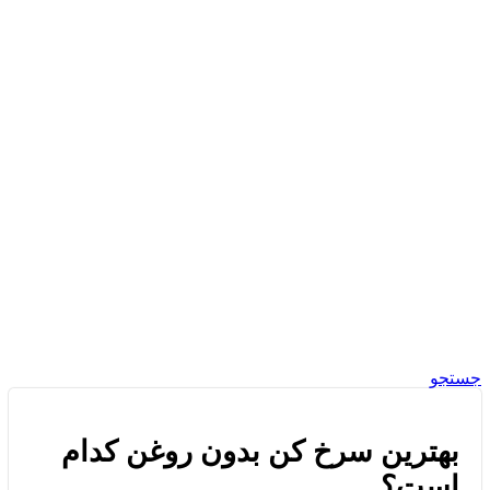
جستجو
بهترین سرخ کن بدون روغن کدام
است؟