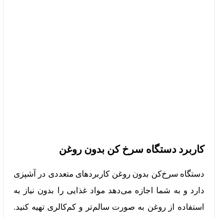
کاربرد دستگاه سرخ کن بدون روغن
دستگاه سرخ‌کن بدون روغن کاربردهای متعددی در آشپزی
دارد و به شما اجازه می‌دهد مواد غذایی را بدون نیاز به
استفاده از روغن به صورت سالم‌تر و کم‌کالری تهیه کنید.