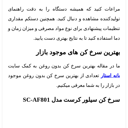
مراعات کنید که همیشه دستگاه را به دقت راهنمای
تولیدکننده مشاهده و دنبال کنید. همچنین دستکم مقداری
تنظیمات پیشنهادی برای نوع مواد مصرفی و میزان زمان و
دما استفاده کنید تا به نتایج بهتری دست یابید.
بهترین سرخ کن های موجود بازار
ما در مقاله بهترین سرخ کن بدون روغن به کمک سایت
بانه استار
تعدادی از بهترین سرخ کن بدون روغن موجود
در بازار را به شما معرفی میکنیم.
سرخ کن سیلور کرست مدل SC-AF801