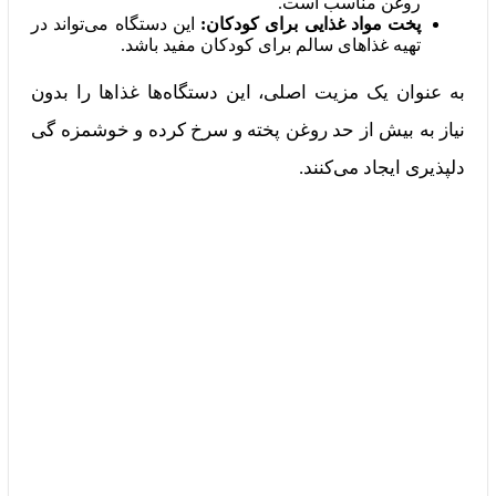
روغن مناسب است.
پخت مواد غذایی برای کودکان:
این دستگاه می‌تواند در
تهیه غذاهای سالم برای کودکان مفید باشد.
به عنوان یک مزیت اصلی، این دستگاه‌ها غذاها را بدون
نیاز به بیش از حد روغن پخته و سرخ‌ کرده و خوشمزه‌ گی
دلپذیری ایجاد می‌کنند.