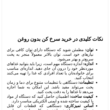
نکات کلیدی در خرید سرخ کن بدون روغن
توان:
مطمئن شوید که دستگاه دارای توان کافی برای
نیازهای خود است. توان بالاتر معمولاً منجر به پخت
سریع‌تر و بهتر می‌شود.
اندازه:
اندازه دستگاه مهم است، زیرا باید بتوانید غذاهای
موردنظر خود را درون آن جای دهید. اندازه‌ای مناسب
برای خانواده‌تان یا تعداد افرادی که غذا را تهیه می‌کنند
انتخاب کنید.
تنظیمات:
دستگاهی با تنظیمات متنوع برای دما و زمان
پخت می‌تواند مفید باشد. این امکان به شما اجازه
می‌دهد تا غذاها را به دقت پخت کنید.
کیفیت ساخت:
اطمینان حاصل کنید که دستگاه از مواد
با کیفیت ساخته شده و ایمنی الکتریکی مناسب دارد.
آسانی تمیزکاری:
دستگاهی که قطعات آن قابل