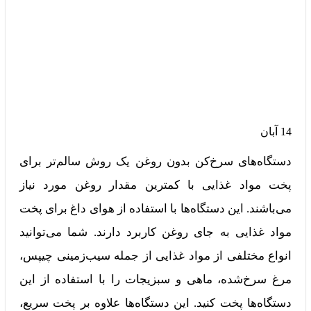
14
آبان
دستگاه‌های سرخ‌کن بدون روغن یک روش سالم‌تر برای
پخت مواد غذایی با کمترین مقدار روغن مورد نیاز
می‌باشند. این دستگاه‌ها با استفاده از هوای داغ برای پخت
مواد غذایی به جای روغن کاربرد دارند. شما می‌توانید
انواع مختلفی از مواد غذایی از جمله سیب‌زمینی چیپس،
مرغ سرخ‌شده، ماهی و سبزیجات را با استفاده از این
دستگاه‌ها پخت کنید. این دستگاه‌ها علاوه بر پخت سریع،