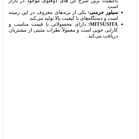
باکیفیت ترین سرخ کن های دوقلوی موجود در بازار
است
سیلور جرمنی:
یکی از برندهای معروف در این زمینه
است و دستگاه‌های با کیفیت بالا تولید می‌کند.
MITSUSITA:
دارای محصولاتی با قیمت مناسب و
کارایی خوبی است و معمولاً نظرات مثبتی از مشتریان
دریافت می‌کند.