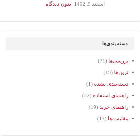
اسفند 9, 1402
بدون دیدگاه
دسته بندی‌ها
بررسی‌ها
(71)
ترین‌ها
(15)
دسته‌بندی نشده
(1)
راهنمای استفاده
(22)
راهنمای خرید
(19)
مقایسه‌ها
(17)