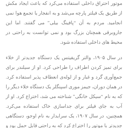
موتور احتراق داخلی استفاده می‌کرد که باعث ایجاد مکش
از طریق یک فیلتر پارچه می‌شد و به انفجار یا تجمع هوا نمی‌
انجامید. مردم به آن “پافینگ بیلی” می‌ گفتند. اما این
جاروبرقی همچنان بزرگ بود و نمی‌ توانست به راحتی در
محیط‌ های داخلی استفاده شود.
در سال ۱۹۰۵، والتر گریفیتس یک دستگاه جدیدتر از خلاء
برای تمیز کردن اطراف را طراحی کرد. او از سیلندر برای
جمع‌آوری گرد و غبار و از لوله‌ی انعطاف پذیر استفاده کرد.
در همان دوران، جیمز موری اسپنگلر یک دستگاه خلاء دیگر را
که به نام “سیکل خانگی” شناخته می‌ شد، اختراع کرد. او از
آب به جای فیلتر برای جداسازی خاک استفاده می‌کرد.
همچنین، در سال ۱۹۰۷، یک سرایدار به نام اوجو، دستگاهی
جدیدتر با موتور را اختراع کرد که به راحتی قابل حمل بود و