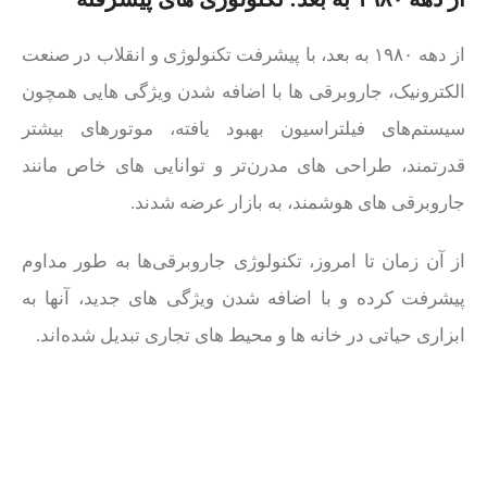
از دهه ۱۹۸۰ به بعد، با پیشرفت تکنولوژی و انقلاب در صنعت
الکترونیک، جاروبرقی‌ ها با اضافه شدن ویژگی‌ هایی همچون
سیستم‌های فیلتراسیون بهبود یافته، موتورهای بیشتر
قدرتمند، طراحی‌ های مدرن‌تر و توانایی‌ های خاص مانند
جاروبرقی‌ های هوشمند، به بازار عرضه شدند.
از آن زمان تا امروز، تکنولوژی جاروبرقی‌ها به طور مداوم
پیشرفت کرده و با اضافه شدن ویژگی‌ های جدید، آنها به
ابزاری حیاتی در خانه‌ ها و محیط‌ های تجاری تبدیل شده‌اند.