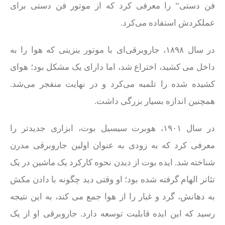
فن دستی” را معرفی کرد که از موتور فن دستی برای
عملکردش استفاده می‌کرد.
در سال ۱۸۹۸، جاروبرقی‌ای با موتور بنزینی که هوا را به
داخل می‌ کشید، اختراع شد، اما دارای یک مشکل بود؛ هوای
کشیده شده را تلمبه می‌کرد و در نهایت منفجر می‌شد.
همچنین اندازه بسیار بزرگی داشت.
در سال ۱۹۰۱، هوبرت سیسیل بوت، ابزاری جدیدتر را
معرفی کرد که به زودی به عنوان اولین جاروبرقی مدرن
شناخته شد. ایده بوت از دیدن نحوه کارکرد یک ماشین در یک
تئاتر الهام گرفته شده بود؛ او وقتی دید چگونه با دادن مکش
به دهانش، گرد و غبار را از هوا جمع می‌ کند، به این نتیجه
رسید که این ایده قابلیت توسعه دارد. جاروبرقی او از یک