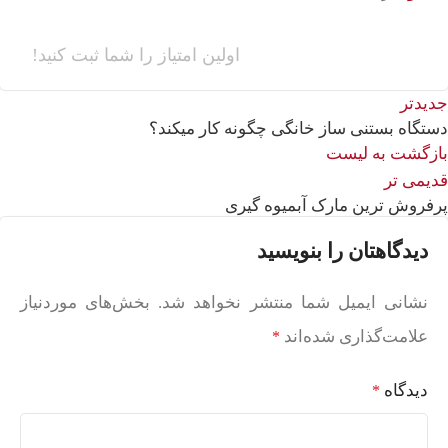
اولین امتیاز را شما ثبت کنید!
جدیدتر
دستگاه بستنی ساز خانگی چگونه کار میکند؟
بازگشت به لیست
قدیمی تر
پرفروش ترین مارک آبمیوه گیری
دیدگاهتان را بنویسید
نشانی ایمیل شما منتشر نخواهد شد.
بخش‌های موردنیاز
علامت‌گذاری شده‌اند
*
دیدگاه
*