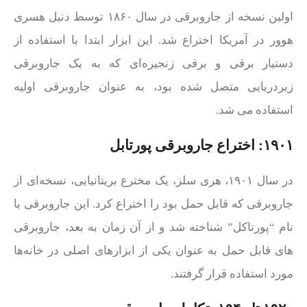
اولین نسخه از جاروبرقی در سال ۱۸۶۰ توسط دنیل هسری
هوور در آمریکا اختراع شد. این ابزار ابتدا با استفاده از
دستیار برقی و برقی زنجیره‌ای که به یک جاروبرقی
زیردریایی متصل شده بود، به عنوان جاروبرقی اولیه
استفاده می‌ شد.
۱۹۰۱: اختراع جاروبرقی پورتابل
در سال ۱۹۰۱، هری سلز، یک مخترع بریتانیایی، نسخه‌ای از
جاروبرقی که قابل حمل بود را اختراع کرد. این جاروبرقی با
نام “پورتاکل” شناخته شد و از آن زمان به بعد، جاروبرقی‌
های قابل حمل به عنوان یکی از ابزارهای اصلی در خانه‌ها
مورد استفاده قرار گرفتند.