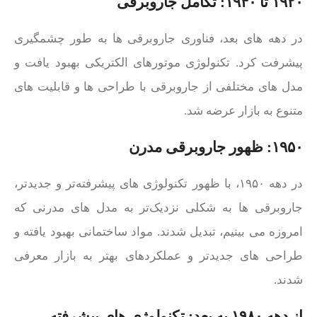
۱۹۲۰ تا ۱۹۴۰: تکامل جاروبرقی
در دهه‌ های بعد، فناوری جاروبرقی‌ ها به طور چشمگیری
پیشرفت کرد. تکنولوژی موتورهای الکتریکی بهبود یافت و
مدل‌ های مختلفی از جاروبرقی با طراحی‌ ها و قابلیت‌ های
متنوع به بازار عرضه شد.
۱۹۵۰: ظهور جاروبرقی مدرن
در دهه ۱۹۵۰، با ظهور تکنولوژی‌ های پیشرفته‌تر و جدیدتر،
جاروبرقی‌ ها به شکلی نزدیک‌تر به مدل‌ های مدرنی که
امروزه می‌ بینیم، تبدیل شدند. مواد ساختمانی بهبود یافته و
طراحی‌ های جدیدتر و عملکردهای بهتر به بازار معرفی
شدند.
از دهه ۱۹۸۰ به بعد: تکنولوژی‌ های پیشرفته