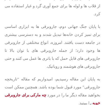
از قلاب‌ ها و لوله‌ ها برای جمع‌ آوری گرد و غبار استفاده می‌
کرد.
با پایان جنگ جهانی دوم، جاروبرقی‌ ها به ابزاری اساسی
برای تمیز کردن خانه‌ها تبدیل شدند و به دسترسی بیشتری
در جامعه دست یافتند. امروزه، انواع مختلفی از جاروبرقی‌
ها وجود دارد؛ از جمله جاروبرقی‌ های با توان بالا تا
جاروبرقی‌ های قابل حمل که با باتری‌ ها عمل می‌ کنند و حتی
جاروبرقی‌ های هوشمند و روباتیک.
به پایان این مقاله رسیدیم، امیدواریم که مقاله “تاریخچه
جاروبرقی” مورد قبول شما بوده باشد. همچنین ممکن است
بخواهید مقاله دیگر ما را در مورد
چه مارکی برای جاروبرقی
خوبه
را ببینید.