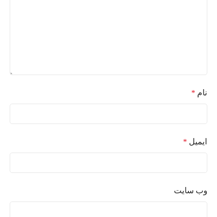
نام
*
ایمیل
*
وب‌ سایت