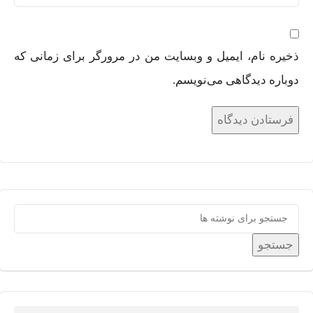
ذخیره نام، ایمیل و وبسایت من در مرورگر برای زمانی که
دوباره دیدگاهی می‌نویسم.
جستجو