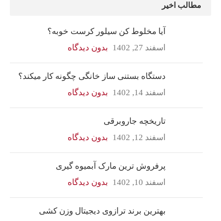
مطالب اخیر
آیا مخلوط کن سیلور کرست خوبه؟
اسفند 27, 1402
بدون دیدگاه
دستگاه بستنی ساز خانگی چگونه کار میکند؟
اسفند 14, 1402
بدون دیدگاه
تاریخچه جاروبرقی
اسفند 12, 1402
بدون دیدگاه
پرفروش ترین مارک آبمیوه گیری
اسفند 10, 1402
بدون دیدگاه
بهترین برند ترازوی دیجیتال وزن کشی