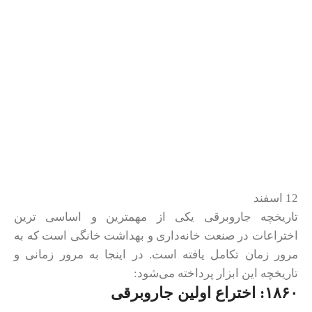
12
اسفند
تاریخچه جاروبرقی یکی از مهمترین و اساسی‌ ترین
اختراعات در صنعت خانه‌داری و بهداشت خانگی است که به
مرور زمان تکامل یافته است. در اینجا به مرور زمانی و
تاریخچه این ابزار پرداخته می‌شود:
۱۸۶۰: اختراع اولین جاروبرقی