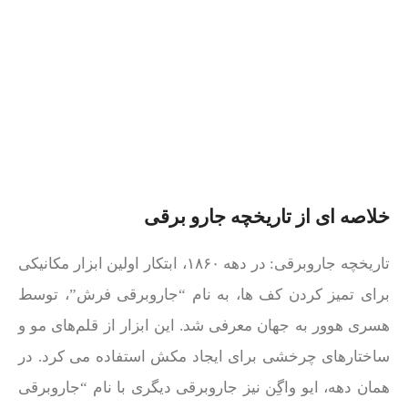
خلاصه ای از تاریخچه جارو برقی
تاریخچه جاروبرقی: در دهه ۱۸۶۰، ابتکار اولین ابزار مکانیکی
برای تمیز کردن کف‌ ها، به نام “جاروبرقی فرش”، توسط
هسری هوور به جهان معرفی شد. این ابزار از قلم‌های مو و
ساختارهای چرخشی برای ایجاد مکش استفاده می‌ کرد. در
همان دهه، ایو واگِن نیز جاروبرقی دیگری با نام “جاروبرقی