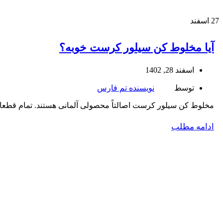
27
اسفند
آیا مخلوط کن سیلور کرست خوبه؟
اسفند 28, 1402
توسط
نویسنده تم فارس
مخلوط کن سیلور کرست اصالتاً محصولی آلمانی هستند. تمام قطعا
ادامه مطلب