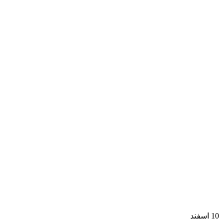
10
اسفند