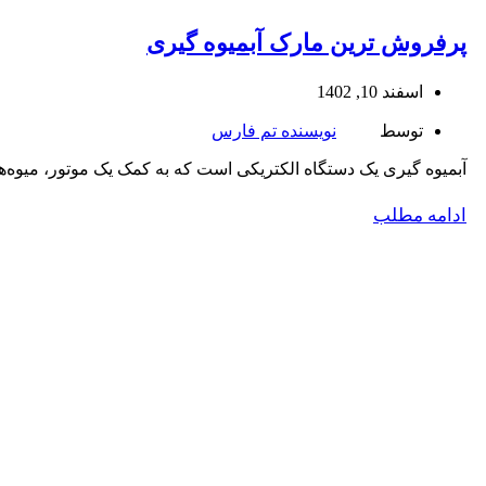
پرفروش ترین مارک آبمیوه گیری
اسفند 10, 1402
توسط
نویسنده تم فارس
آبمیوه گیری یک دستگاه الکتریکی است که به کمک یک موتور، میوه‌ها و
ادامه مطلب