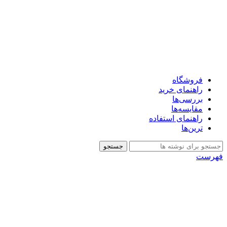
فروشگاه
راهنمای خرید
بررسی‌ها
مقایسه‌ها
راهنمای استفاده
ترین‌ها
جستجو
فهرست