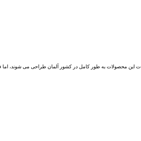
ت این محصولات به طور کامل در کشور آلمان طراحی می‌ شوند، اما ف