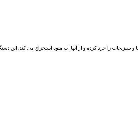
 سبزیجات را خرد کرده و از آنها اب میوه استخراج می‌ کند. این دستگاه