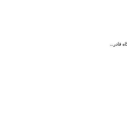
 قادر...