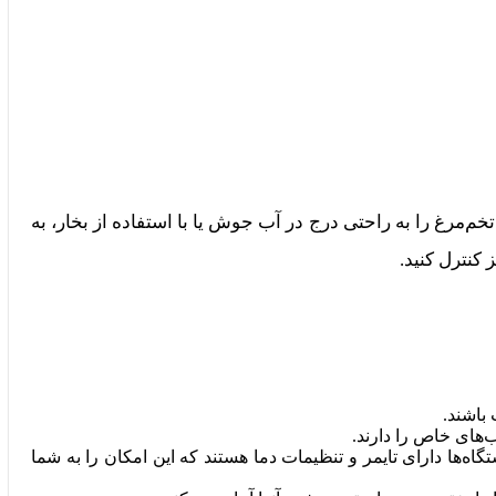
‌مرغ را به راحتی درج در آب جوش یا با استفاده از بخار، به
کنترل کنید.
باشند.
ب‌های خاص را دارند.
اه‌ها دارای تایمر و تنظیمات دما هستند که این امکان را به شما