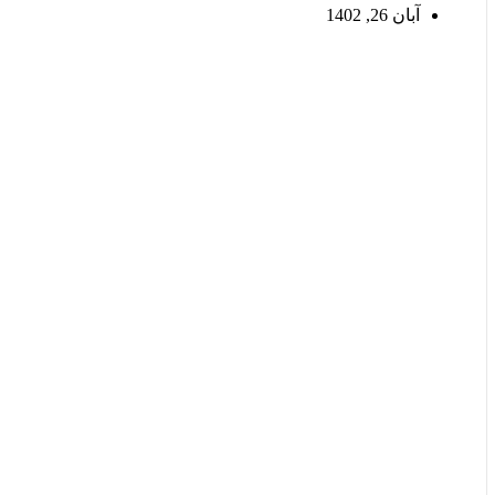
آبان 26, 1402