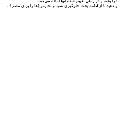
 پخته و در زمان تعیین شده آنها آماده می‌کند.
ار دهید تا از ادامه پخت جلوگیری شود و تخم‌مرغ‌ها را برای مصرف