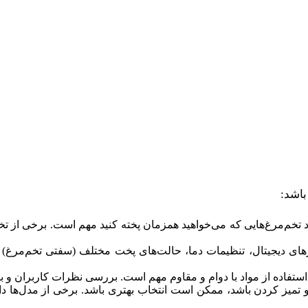
باشد:
های دیجیتال، تنظیمات دما، حالت‌های پخت مختلف (سفتی تخم‌مرغ)
فاده از مواد با دوام و مقاوم مهم است. بررسی نظرات کاربران و بر
 تمیز کردن باشد، ممکن است انتخاب بهتری باشد. برخی از مدل‌ها 