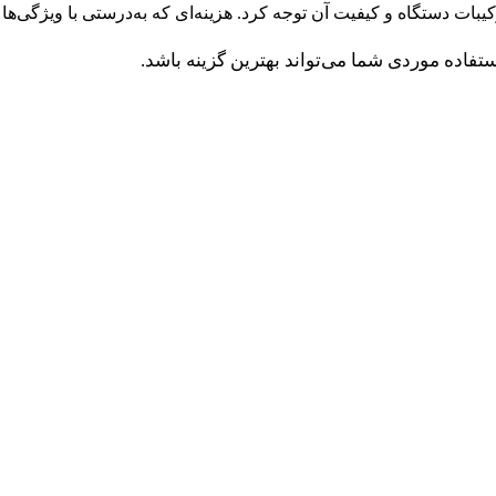
یبات دستگاه و کیفیت آن توجه کرد. هزینه‌ای که به‌درستی با ویژگی‌ها
 استفاده موردی شما می‌تواند بهترین گزینه باشد.