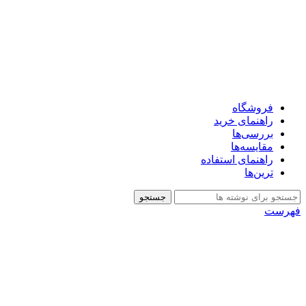
فروشگاه
راهنمای خرید
بررسی‌ها
مقایسه‌ها
راهنمای استفاده
ترین‌ها
جستجو
فهرست