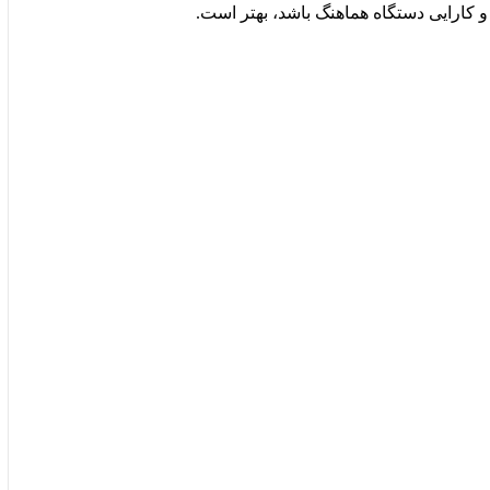
 و کارایی دستگاه هماهنگ باشد، بهتر است.