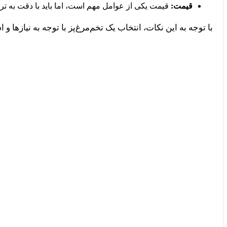
قیمت:
قیمت یکی از عوامل مهم است، اما باید با دقت به ترک
با توجه به این نکات، انتخاب یک تخم‌مرغ‌پز با توجه به نیازها و