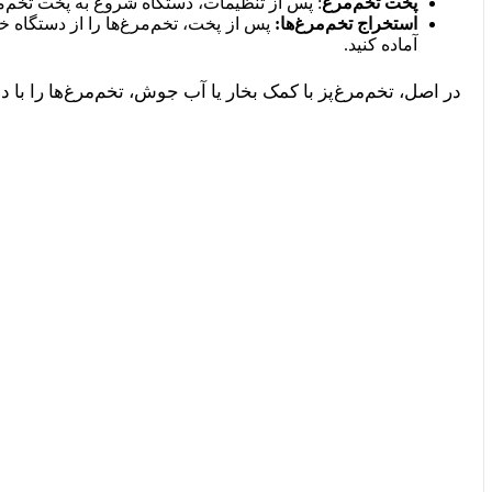
پخت تخم‌مرغ
: پس از تنظیمات، دستگاه شروع به پخت تخم‌مرغ‌
استخراج تخم‌مرغ‌ها:
پس از پخت، تخم‌مرغ‌ها را از دستگاه خا
آماده کنید.
در اصل، تخم‌مرغ‌پز با کمک بخار یا آب جوش، تخم‌مرغ‌ها را 