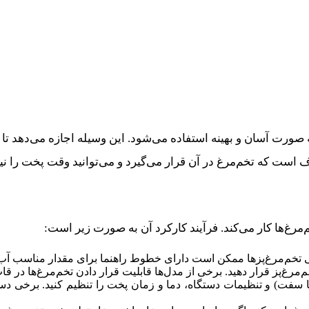
رت آسان و بهینه استفاده می‌شود. این وسیله اجازه می‌دهد تا تخم
ست که تخم‌مرغ در آن قرار می‌گیرد و می‌توانید وقت پخت را نیز 
‌مرغ‌ها کار می‌کند. فرآیند کارکرد آن به صورت زیر است:
خی تخم‌مرغ‌پزها ممکن است دارای خطوط راهنما برای مقدار مناسب آب 
مرغ‌پز قرار دهید. برخی از مدل‌ها قابلیت قرار دادن تخم‌مرغ‌ها در قا
ا سفت) و تنظیمات دستگاه، دما و زمان پخت را تنظیم کنید. برخی دستگ