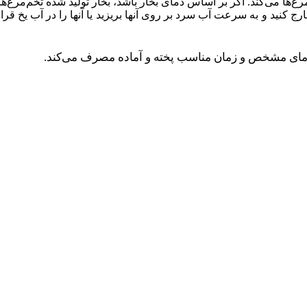
ها می‌کند. اگر بر اساس دمای بخار باشد، بخار تولید شده تخم‌مرغ‌ها را
رج کنید و به سرعت آب سرد بر روی آنها بریزید یا آنها را در آب یخ قر
با دمای مشخص و زمان مناسب پخته و آماده مصرف می‌کند.