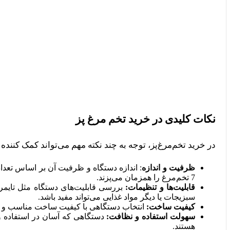
نکات کلیدی در خرید تخم مرغ پز
در خرید تخم‌مرغ‌پز، توجه به چند نکته مهم می‌تواند کمک کننده 
ظرفیت و اندازه
7 تخم‌مرغ را همزمان می‌پزند.
قابلیت‌ها و تنظیمات:
بررسی قابلیت‌های دستگاه مثل تایمر
سبزیجات یا دیگر مواد غذایی می‌تواند مفید باشد.
کیفیت ساخت:
انتخاب دستگاهی با کیفیت ساخت مناسب و است
سهولت استفاده و نظافت:
دستگاهی که آسان در استفاده و
هستند.