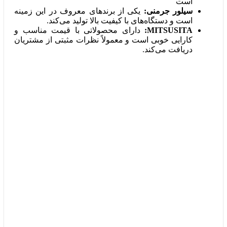
است
سیلور جرمنی:
یکی از برندهای معروف در این زمینه
است و دستگاه‌های با کیفیت بالا تولید می‌کند.
MITSUSITA:
دارای محصولاتی با قیمت مناسب و
کارایی خوبی است و معمولاً نظرات مثبتی از مشتریان
دریافت می‌کند.