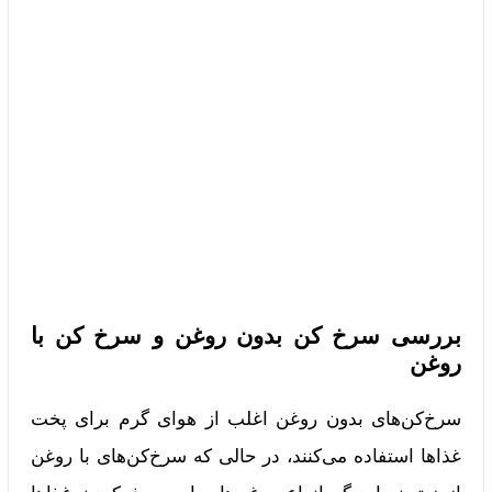
بررسی سرخ کن بدون روغن و سرخ کن با
روغن
سرخ‌کن‌های بدون روغن اغلب از هوای گرم برای پخت
غذاها استفاده می‌کنند، در حالی که سرخ‌کن‌های با روغن