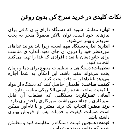
نکات کلیدی در خرید سرخ کن بدون روغن
توان:
مطمئن شوید که دستگاه دارای توان کافی برای
نیازهای خود است. توان بالاتر معمولاً منجر به پخت
سریع‌تر و بهتر می‌شود.
اندازه:
اندازه دستگاه مهم است، زیرا باید بتوانید غذاهای
موردنظر خود را درون آن جای دهید. اندازه‌ای مناسب
برای خانواده‌تان یا تعداد افرادی که غذا را تهیه می‌کنند
انتخاب کنید.
تنظیمات:
دستگاهی با تنظیمات متنوع برای دما و زمان
پخت می‌تواند مفید باشد. این امکان به شما اجازه
می‌دهد تا غذاها را به دقت پخت کنید.
کیفیت ساخت:
اطمینان حاصل کنید که دستگاه از مواد
با کیفیت ساخته شده و ایمنی الکتریکی مناسب دارد.
آسانی تمیزکاری:
دستگاهی که قطعات آن قابل
تمیزکاری و جداشدنی باشند، تمیزکاری راحت‌تری دارد.
برند معتبر:
انتخاب یک برند معتبر و با نام‌آور ممکن
است ضمانت کیفیت و خدمات پس از فروش بهتری
داشته باشد.
قیمت:
همچنین قیمت دستگاه را مقایسه کنید و مطمئن
شوید که مناسب بودجه شماست.