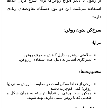
از زیتون یا دیگر انواع روغن‌ها برای سرخ کردن غذاها
استفاده می‌کنند. این دو نوع دستگاه تفاوت‌های زیادی
دارند:
سرخ‌کن بدون روغن:
مزایا:
سلامتی بیشتر به دلیل کاهش مصرف روغن.
تمیزکاری آسانتر به دلیل عدم استفاده از روغن.
محدودیت‌ها:
برخی از غذاها ممکن است در مقایسه با روش سنتی (با
روغن) کمی کم‌چرب باشند.
ممکن است برخی از غذاها نتواسته به همان شکل و
طعمی که با روش سنتی دارند، تهیه شوند.