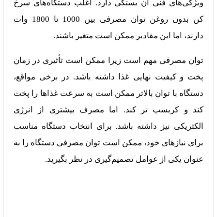
ویژگی‌های فنی آن بستگی دارد. اغلب دستگاه‌های سرخ
کن بدون روغن توان مصرفی بین 1000 تا 1800 وات
دارند، اما این مقادیر ممکن است متغیر باشند.
توان مصرفی مهم است زیرا ممکن است تأثیری در زمان
پخت و کیفیت نهایی غذا داشته باشد. در برخی مواقع،
دستگاه با توان بالاتر ممکن است به سرعت غذاها را پخت
کند و کریسپ تر کند. اما مصرف بیشتری از انرژی
الکتریکی نیز داشته باشد. برای انتخاب دستگاه مناسب
برای نیازهای خود، ممکن است توان مصرفی دستگاه را به
عنوان یکی از عوامل تصمیم‌گیری در نظر بگیرید.