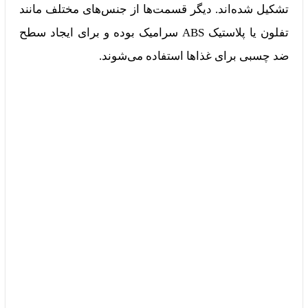
تشکیل شده‌اند. دیگر قسمت‌ها از جنس‌های مختلف مانند
تفلون یا پلاستیک ABS سرامیک بوده و برای ایجاد سطح
ضد چسبی برای غذاها استفاده می‌شوند.