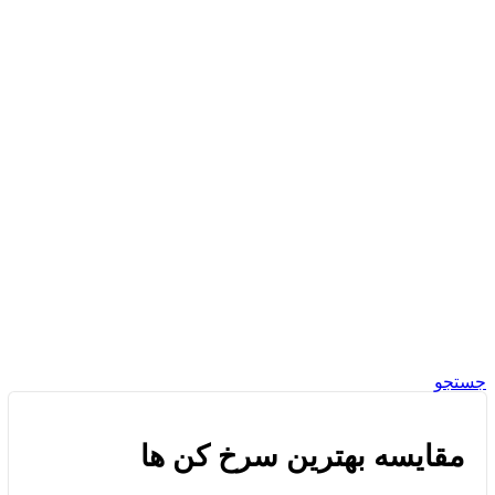
جستجو
مقایسه بهترین سرخ کن ها