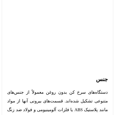
جنس
دستگاه‌های سرخ کن بدون روغن معمولاً از جنس‌های
متنوعی تشکیل شده‌اند. قسمت‌های بیرونی آنها از مواد
مانند پلاستیک ABS یا فلزات آلومینیومی و فولاد ضد زنگ