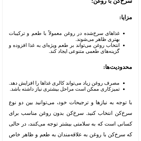
سرخ‌کن با روغن:
مزایا:
غذاهای سرخ‌شده در روغن معمولاً با طعم و ترکیبات
بهتری ظاهر می‌شوند.
انتخاب روغن می‌تواند بر طعم ویژه‌ای به غذا افزوده و
گزینه‌های طعمی متنوعی ایجاد کند.
محدودیت‌ها:
مصرف روغن زیاد می‌تواند کالری غذاها را افزایش دهد.
تمیزکاری ممکن است مراحل بیشتری نیاز داشته باشد.
با توجه به نیازها و ترجیحات خود، می‌توانید بین دو نوع
سرخ‌کن انتخاب کنید. سرخ‌کن بدون روغن مناسب برای
کسانی است که به سلامتی بیشتر توجه می‌کنند، در حالی
که سرخ‌کن با روغن به علاقه‌مندان به طعم و ظاهر خاص