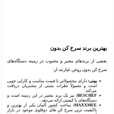
بهترین برند سرخ کن بدون
بعضی از برندهای معتبر و محبوب در زمینه دستگاه‌های
سرخ کن بدون روغن عبارتند از:
یونی:
دارای محصولاتی با قیمت مناسب و کارایی خوبی
است و معمولاً نظرات مثبتی از مشتریان دریافت
می‌کند.
BESCHEF:
نیز یک برند معتبر در این زمینه است و
دستگاه‌های با کیفیتی ارائه می‌دهد.
MAXXMEE:
ساخت کشور آلمان یکی از بهترین و
باکیفیت ترین سرخ کن های دوقلوی موجود در بازار