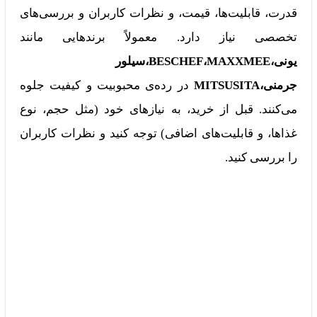
قدرت، قابلیت‌ها، قیمت، و نظرات کاربران و بررسی‌های
تخصصی نیاز دارد. معمولاً برندهایی مانند
یونی،BESCHEF،MAXXMEE،سیلور
جرمنی،MITSUSITA
در رده‌ی محبوبیت و کیفیت جلوه
می‌کنند. قبل از خرید، به نیازهای خود (مثل حجم، نوع
غذاها، و قابلیت‌های اضافی) توجه کنید و نظرات کاربران
را بررسی کنید.