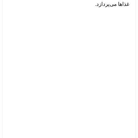
غذاها می‌پردازد.