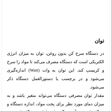
توان
در دستگاه سرخ کن بدون روغن، توان به میزان انرژی
الکتریکی است که دستگاه مصرف می‌کند تا مواد را سرخ
و کریسپ کند. این توان به وات (Watt) اندازه‌گیری
می‌شود و در برچسب یا دستورالعمل دستگاه ذکر
می‌شود.
مقدار توان مصرفی دستگاه می‌تواند متغیر باشد و به
میزان دمای مورد نظر برای پخت مواد، اندازه دستگاه و