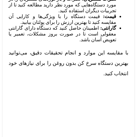
مورد دستگاه‌هایی که مورد نظر دارید مطالعه کنید تا از
تجربیات دیگران استفاده کنید.
قیمت:
قیمت دستگاه را با ویژگی‌ها و کارایی آن
مقایسه کنید تا بهترین ارزش را برای پولتان بیابید.
گارانتی:
اطمینان حاصل کنید که دستگاه دارای گارانتی
معقولی است تا در صورت بروز مشکلات، تعمیر یا
تعویض آسان باشد.
با مقایسه این موارد و انجام تحقیقات دقیق، می‌توانید
بهترین دستگاه سرخ کن بدون روغن را برای نیازهای خود
انتخاب کنید.