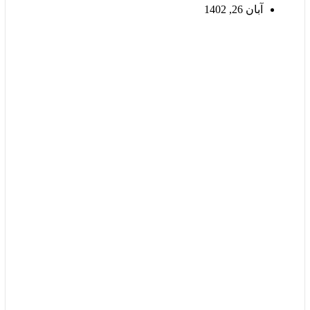
آبان 26, 1402