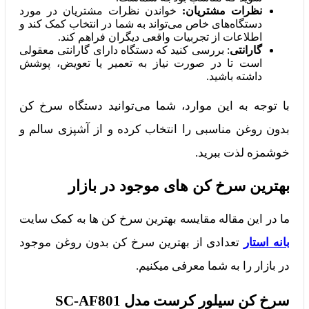
نظرات مشتریان:
خواندن نظرات مشتریان در مورد
دستگاه‌های خاص می‌تواند به شما در انتخاب کمک کند و
اطلاعات از تجربیات واقعی دیگران فراهم کند.
گارانتی
: بررسی کنید که دستگاه دارای گارانتی معقولی
است تا در صورت نیاز به تعمیر یا تعویض، پوشش
داشته باشید.
با توجه به این موارد، شما می‌توانید دستگاه سرخ کن
بدون روغن مناسبی را انتخاب کرده و از آشپزی سالم و
خوشمزه لذت ببرید.
بهترین سرخ کن های موجود در بازار
ما در این مقاله مقایسه بهترین سرخ کن ها به کمک سایت
بانه استار
تعدادی از بهترین سرخ کن بدون روغن موجود
در بازار را به شما معرفی میکنیم.
سرخ کن سیلور کرست مدل SC-AF801