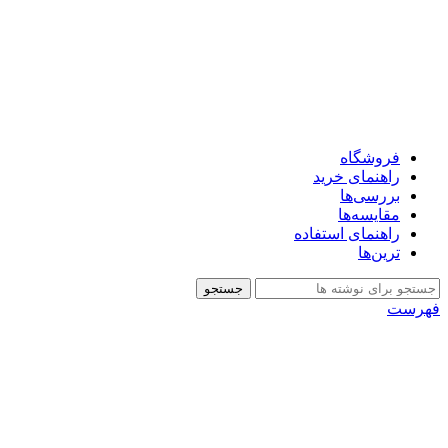
فروشگاه
راهنمای خرید
بررسی‌ها
مقایسه‌ها
راهنمای استفاده
ترین‌ها
جستجو
فهرست