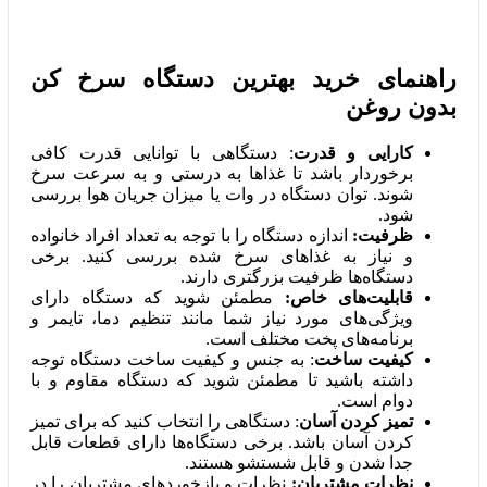
راهنمای خرید بهترین دستگاه سرخ کن
بدون روغن
کارایی و قدرت
: دستگاهی با توانایی قدرت کافی
برخوردار باشد تا غذاها به درستی و به سرعت سرخ
شوند. توان دستگاه در وات یا میزان جریان هوا بررسی
شود.
ظرفیت:
اندازه دستگاه را با توجه به تعداد افراد خانواده
و نیاز به غذاهای سرخ شده بررسی کنید. برخی
دستگاه‌ها ظرفیت بزرگتری دارند.
قابلیت‌های خاص:
مطمئن شوید که دستگاه دارای
ویژگی‌های مورد نیاز شما مانند تنظیم دما، تایمر و
برنامه‌های پخت مختلف است.
کیفیت ساخت
: به جنس و کیفیت ساخت دستگاه توجه
داشته باشید تا مطمئن شوید که دستگاه مقاوم و با
دوام است.
تمیز کردن آسان
: دستگاهی را انتخاب کنید که برای تمیز
کردن آسان باشد. برخی دستگاه‌ها دارای قطعات قابل
جدا شدن و قابل شستشو هستند.
نظرات مشتریان:
نظرات و بازخوردهای مشتریان را در