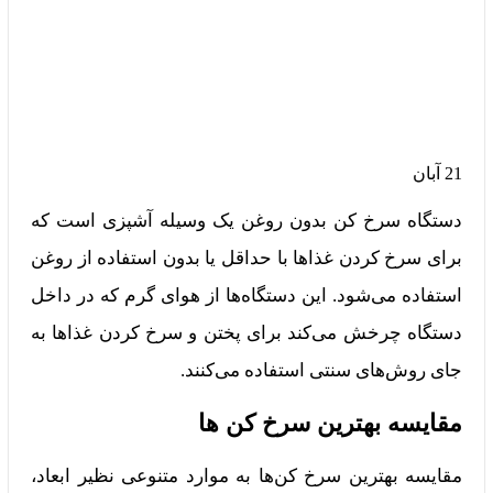
21
آبان
دستگاه سرخ کن بدون روغن یک وسیله آشپزی است که
برای سرخ کردن غذاها با حداقل یا بدون استفاده از روغن
استفاده می‌شود. این دستگاه‌ها از هوای گرم که در داخل
دستگاه چرخش می‌کند برای پختن و سرخ کردن غذاها به
جای روش‌های سنتی استفاده می‌کنند.
مقایسه بهترین سرخ کن ها
مقایسه بهترین سرخ کن‌ها به موارد متنوعی نظیر ابعاد،