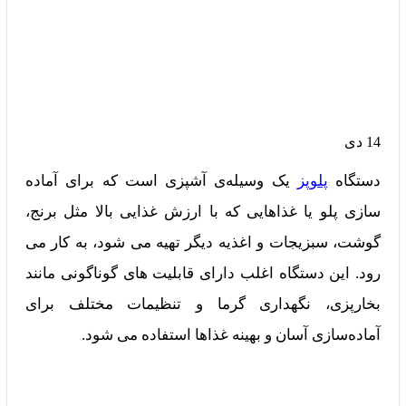
14
دی
دستگاه
پلوپز
یک وسیله‌ی آشپزی است که برای آماده‌
سازی پلو یا غذاهایی که با ارزش غذایی بالا مثل برنج،
گوشت، سبزیجات و اغذیه دیگر تهیه می‌ شود، به کار می‌
رود. این دستگاه اغلب دارای قابلیت‌ های گوناگونی مانند
بخارپزی، نگهداری گرما و تنظیمات مختلف برای
آماده‌سازی آسان و بهینه غذاها استفاده می‌ شود.