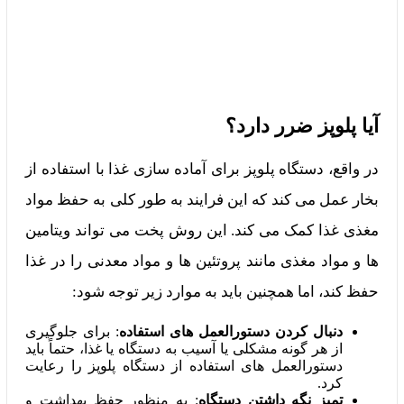
آیا پلوپز ضرر دارد؟
در واقع، دستگاه پلوپز برای آماده‌ سازی غذا با استفاده از
بخار عمل می‌ کند که این فرایند به طور کلی به حفظ مواد
مغذی غذا کمک می‌ کند. این روش پخت می‌ تواند ویتامین‌
ها و مواد مغذی مانند پروتئین‌ ها و مواد معدنی را در غذا
حفظ کند، اما همچنین باید به موارد زیر توجه شود:
دنبال کردن دستورالعمل‌ های استفاده
: برای جلوگیری
از هر گونه مشکلی یا آسیب به دستگاه یا غذا، حتماً باید
دستورالعمل‌ های استفاده از دستگاه پلوپز را رعایت
کرد.
تمیز نگه داشتن دستگاه
: به منظور حفظ بهداشت و