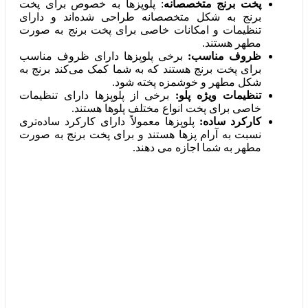
پخت برنج متخصصانه
: پلوپزها به خصوص برای پخت
برنج به شکل متخصصانه طراحی شده‌اند و دارای
تنظیمات و امکانات خاصی برای پخت برنج به صورت
مطهر هستند.
ظروف مناسب:
برخی پلوپزها دارای ظروف مناسب
برای پخت برنج هستند که به شما کمک می‌کند برنج به
شکل مطهر و خوشمزه پخته شود.
تنظیمات ویژه پلو:
برخی از پلوپزها دارای تنظیمات
خاصی برای پخت انواع مختلف پلوها هستند.
کارکرد ساده:
پلوپزها معمولاً دارای کارکرد ساده‌تری
نسبت به آرام پزها هستند و برای پخت برنج به صورت
مطهر به شما اجازه می‌ دهند.