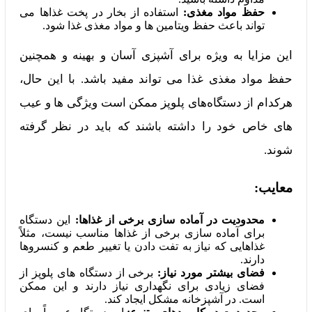
حفظ مواد مغذی:
استفاده از بخار در پخت غذاها می‌
تواند باعث حفظ ویتامین‌ ها و مواد مغذی غذا شود.
این مزایا به ویژه برای آشپزی آسان و بهینه و همچنین
حفظ مواد مغذی غذا می‌ تواند مفید باشد. با این حال،
هرکدام از دستگاه‌های پلوپز ممکن است ویژگی‌ ها و عیب‌
های خاص خود را داشته باشند که باید در نظر گرفته
شوند.
معایب:
محدودیت در آماده‌ سازی برخی از غذاها:
این دستگاه
برای آماده‌ سازی برخی از غذاها مناسب نیست، مثلاً
غذاهایی که نیاز به تفت دادن یا تغییر طعم و کنسروها
دارند.
فضای بیشتر مورد نیاز:
برخی از دستگاه‌ های پلوپز از
فضای زیادی برای نگهداری نیاز دارند و این ممکن
است. در آشپزخانه مشکل ایجاد کند.