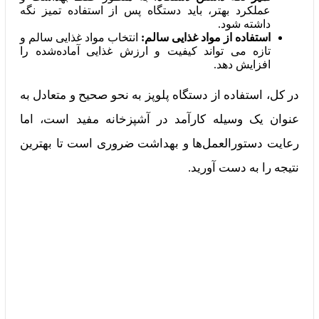
عملکرد بهتر، باید دستگاه پس از استفاده تمیز نگه
داشته شود.
استفاده از مواد غذایی سالم:
انتخاب مواد غذایی سالم و
تازه می‌ تواند کیفیت و ارزش غذایی آماده‌شده را
افزایش دهد.
در کل، استفاده از دستگاه پلوپز به نحو صحیح و متعادل به
عنوان یک وسیله کارآمد در آشپزخانه مفید است، اما
رعایت دستورالعمل‌ها و بهداشت ضروری است تا بهترین
نتیجه را به‌ دست آورید.