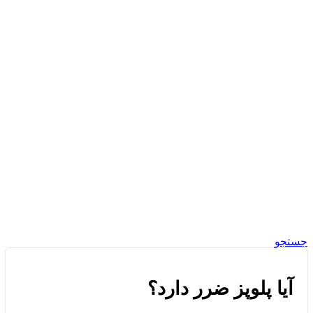
جستجو
آیا پلوپز ضرر دارد؟