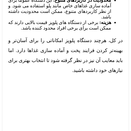
محدودیت در کاربردهای متنوع:
این دستگاه عموماً برای
آماده‌ سازی غذاهای خاص مانند پلو استفاده می‌ شود. و
از نظر کاربردهای متنوع، ممکن است محدودیت داشته
باشد.
هزینه:
برخی از دستگاه‌ های پلوپز قیمت بالایی دارند که
ممکن است برای برخی افراد محدود کننده باشد.
در کل، هرچند دستگاه پلوپز امکاناتی را برای آسان‌تر و
بهینه‌تر کردن فرایند پخت و آماده‌ سازی غذاها دارد. اما
باید معایب آن نیز در نظر گرفته شود تا انتخاب بهتری برای
نیازهای خود داشته باشید.