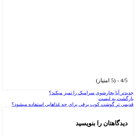
4/5 - (5 امتیاز)
جدیدتر
آیا بخارشوی سرامیک را تمیز میکند؟
بازگشت به لیست
قدیمی تر
گوشت کوب برقی برای چه غذاهایی استفاده میشود؟
دیدگاهتان را بنویسید