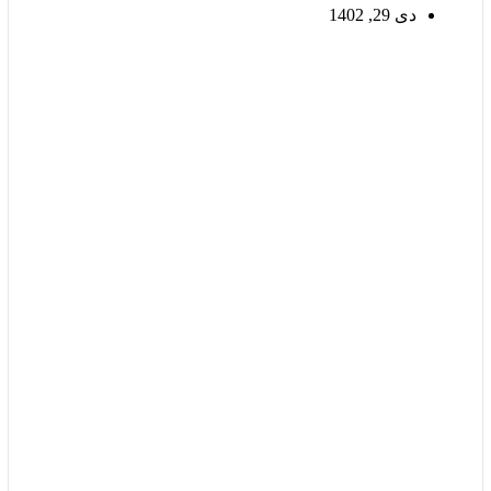
دی 29, 1402