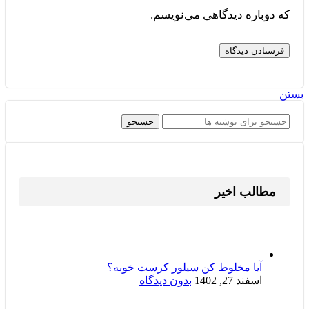
که دوباره دیدگاهی می‌نویسم.
بستن
جستجو
مطالب اخیر
آیا مخلوط کن سیلور کرست خوبه؟
اسفند 27, 1402
بدون دیدگاه