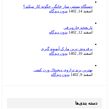
دستگاه بستنی ساز خانگی چگونه کار میکند؟
اسفند 14, 1402
بدون دیدگاه
تاریخچه جاروبرقی
اسفند 12, 1402
بدون دیدگاه
پرفروش ترین مارک آبمیوه گیری
اسفند 10, 1402
بدون دیدگاه
بهترین برند ترازوی دیجیتال وزن کشی
اسفند 9, 1402
بدون دیدگاه
دسته بندی‌ها