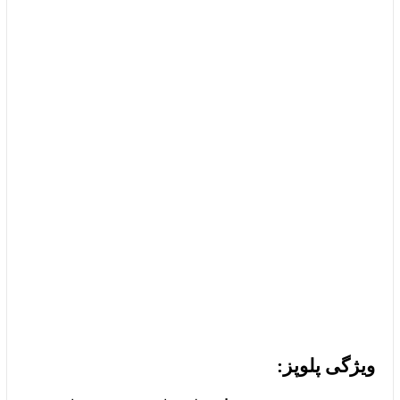
ویژگی‌ پلوپز: