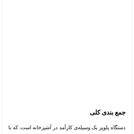
جمع بندی کلی
دستگاه پلوپز یک وسیله‌ی کارآمد در آشپزخانه است. که با