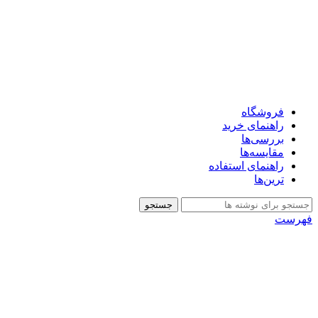
فروشگاه
راهنمای خرید
بررسی‌ها
مقایسه‌ها
راهنمای استفاده
ترین‌ها
جستجو
فهرست