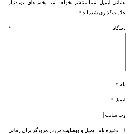
نشانی ایمیل شما منتشر نخواهد شد.
بخش‌های موردنیاز
علامت‌گذاری شده‌اند
*
دیدگاه
*
نام
*
ایمیل
*
وب‌ سایت
ذخیره نام، ایمیل و وبسایت من در مرورگر برای زمانی