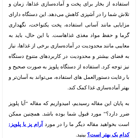
استفاده از بخار برای پخت و آماده‌سازی غذاها، زمان و
تلاش شما را در آشپزی کاهش می‌دهد. این دستگاه دارای
مزایایی مانند آسانی استفاده، پخت یکنواخت، نگهداری
گرما و حفظ مواد مغذی غذاهاست. با این حال، باید به
معایبی مانند محدودیت در آماده‌سازی برخی از غذاها، نیاز
به فضای بیشتر و محدودیت در کاربردهای متنوع دستگاه
نیز توجه کرد. استفاده از دستگاه پلوپز به صورت صحیح و
با رعایت دستورالعمل‌ های استفاده، می‌تواند به آسان‌تر و
بهتر آماده‌سازی غذا کمک کند.
به پایان این مقاله رسیدیم، امیدواریم که مقاله “آیا پلوپز
ضرر دارد؟” مورد قبول شما بوده باشد. همچنین ممکن
است بخواهید مقاله دیگر ما را در مورد
آرام پز یا پلوپز:
کدام یک بهتر است؟
بینید.