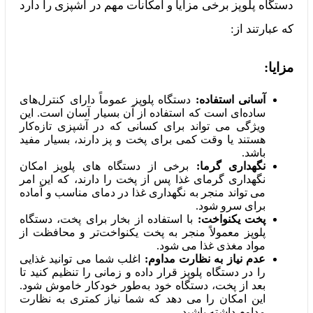
دستگاه پلوپز برخی مزایا و امکانات مهم در آشپزی را دارد
که عبارتند از:
مزایا:
آسانی استفاده:
دستگاه پلوپز عموماً دارای کنترل‌های
ساده‌ای است که استفاده از آن بسیار آسان است. این
ویژگی می‌ تواند برای کسانی که در آشپزی تازه‌کار
هستند یا وقت کمی برای پخت و پز دارند، بسیار مفید
باشد.
نگهداری گرما:
برخی از دستگاه‌ های پلوپز امکان
نگهداری گرمای غذا پس از پخت را دارند، که این امر
می‌ تواند منجر به نگهداری غذا در دمای مناسب و آماده
برای سرو شود.
پخت یکنواخت:
با استفاده از بخار برای پخت، دستگاه
پلوپز معمولاً منجر به پخت یکنواخت‌تر و محافظت از
مواد مغذی غذا می‌ شود.
عدم نیاز به نظارت مداوم:
اغلب شما می‌ توانید غذایی
را در دستگاه پلوپز قرار داده و زمانی را تنظیم کنید تا
بعد از پخت، دستگاه خود به‌طور خودکار خاموش شود.
این امکان را می‌ دهد که شما نیاز کمتری به نظارت
مداوم داشته باشید.